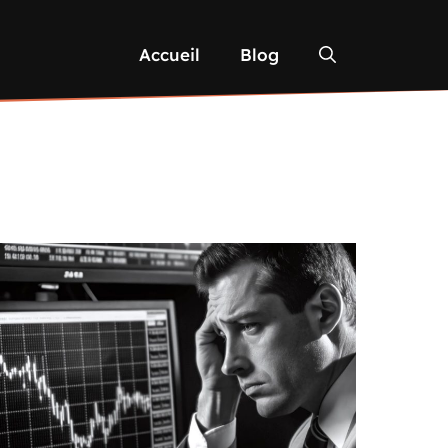
Accueil
Blog