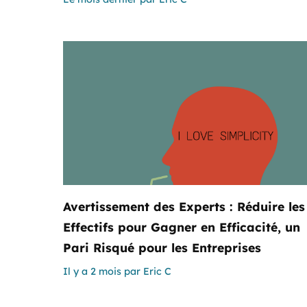
Avertissement des Experts : Réduire les
Effectifs pour Gagner en Efficacité, un
Pari Risqué pour les Entreprises
Il y a 2 mois
par
Eric C