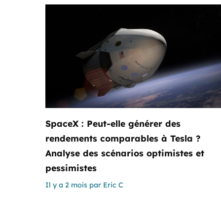
SpaceX : Peut-elle générer des
rendements comparables à Tesla ?
Analyse des scénarios optimistes et
pessimistes
Il y a 2 mois
par
Eric C