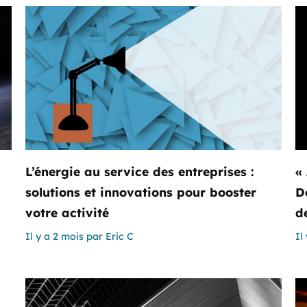
L’énergie au service des entreprises :
«
solutions et innovations pour booster
Dé
votre activité
d
Il y a 2 mois
par
Eric C
Il