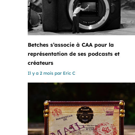
Betches s’associe à CAA pour la
représentation de ses podcasts et
créateurs
Il y a 2 mois
par
Eric C