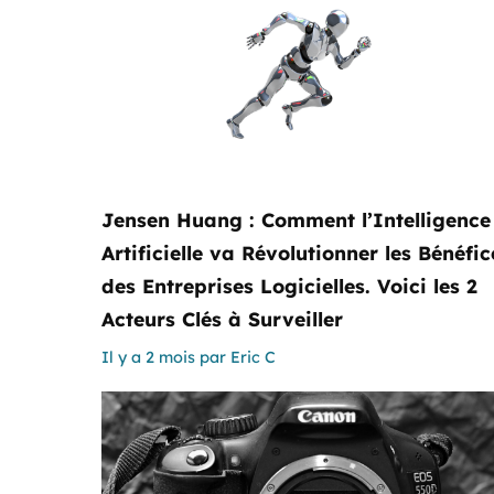
Jensen Huang : Comment l’Intelligence
Artificielle va Révolutionner les Bénéfic
des Entreprises Logicielles. Voici les 2
Acteurs Clés à Surveiller
Il y a 2 mois
par
Eric C