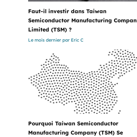
Faut-il investir dans Taiwan
Semiconductor Manufacturing Compan
Limited (TSM) ?
Le mois dernier
par
Eric C
Pourquoi Taiwan Semiconductor
Manufacturing Company (TSM) Se