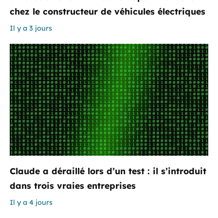
chez le constructeur de véhicules électriques
Il y a 3 jours
Claude a déraillé lors d’un test : il s’introduit
dans trois vraies entreprises
Il y a 4 jours