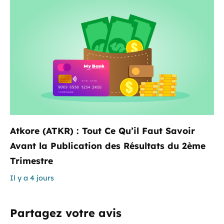
Atkore (ATKR) : Tout Ce Qu’il Faut Savoir
Avant la Publication des Résultats du 2ème
Trimestre
Il y a 4 jours
Partagez votre avis