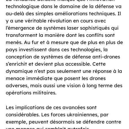
technologique dans le domaine de la défense va
au-delà des simples améliorations techniques. Il
y a une véritable révolution en cours avec
l’émergence de systèmes laser sophistiqués qui
transforment la manière dont les conflits sont
menés. Au fur et à mesure que de plus en plus de
pays investissent dans ces technologies, la
conception de systèmes de défense anti-drones
s’enrichit et devient plus accessible. Cette
dynamique n’est pas seulement une réponse à la
menace immédiate que posent les drones
adverses, mais aussi une vision à long terme des
opérations militaires.
Les implications de ces avancées sont
considérables. Les forces ukrainiennes, par
exemple, peuvent désormais se défendre contre
une menace qui semblait autrefois