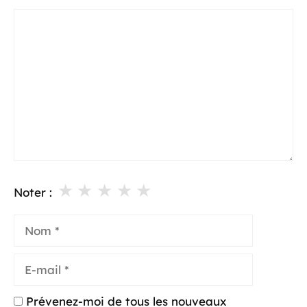
Commentaire
★
★
★
★
★
Noter :
Nom
E-
mail
Prévenez-moi de tous les nouveaux