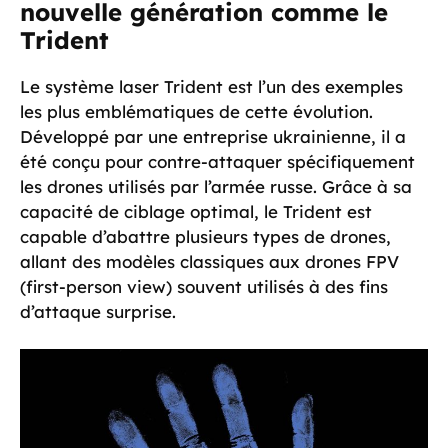
nouvelle génération comme le
Trident
Le système laser Trident est l’un des exemples
les plus emblématiques de cette évolution.
Développé par une entreprise ukrainienne, il a
été conçu pour contre-attaquer spécifiquement
les drones utilisés par l’armée russe. Grâce à sa
capacité de ciblage optimal, le Trident est
capable d’abattre plusieurs types de drones,
allant des modèles classiques aux drones FPV
(first-person view) souvent utilisés à des fins
d’attaque surprise.