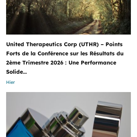
United Therapeutics Corp (UTHR) – Points
Forts de la Conférence sur les Résultats du
2ème Trimestre 2026 : Une Performance
Solide…
Hier