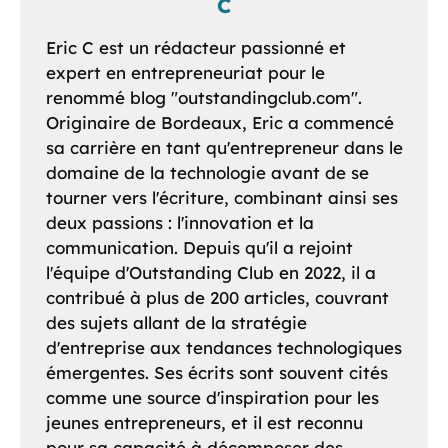
C
Eric C est un rédacteur passionné et
expert en entrepreneuriat pour le
renommé blog "outstandingclub.com".
Originaire de Bordeaux, Eric a commencé
sa carrière en tant qu'entrepreneur dans le
domaine de la technologie avant de se
tourner vers l'écriture, combinant ainsi ses
deux passions : l'innovation et la
communication. Depuis qu'il a rejoint
l'équipe d'Outstanding Club en 2022, il a
contribué à plus de 200 articles, couvrant
des sujets allant de la stratégie
d'entreprise aux tendances technologiques
émergentes. Ses écrits sont souvent cités
comme une source d'inspiration pour les
jeunes entrepreneurs, et il est reconnu
pour sa capacité à décomposer des