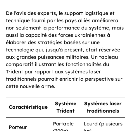
De l’avis des experts, le support logistique et
technique fourni par les pays alliés améliorera
non seulement la performance du système, mais
aussi la capacité des forces ukrainiennes à
élaborer des stratégies basées sur une
technologie qui, jusqu’à présent, était réservée
aux grandes puissances militaires. Un tableau
comparatif illustrant les fonctionnalités du
Trident par rapport aux systèmes laser
traditionnels pourrait enrichir la perspective sur
cette nouvelle arme.
Système
Systèmes laser
Caractéristique
Trident
traditionnels
Portable
Lourd (plusieurs
Porteur
(200g)
kg)