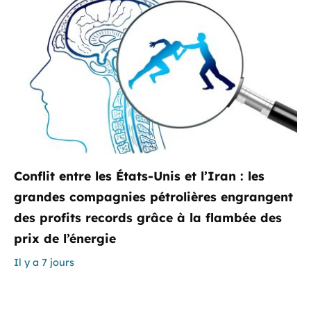
Conflit entre les États-Unis et l’Iran : les
grandes compagnies pétrolières engrangent
des profits records grâce à la flambée des
prix de l’énergie
Il y a 7 jours