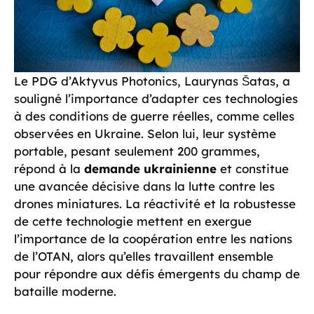
Le PDG d’Aktyvus Photonics, Laurynas Šatas, a
souligné l’importance d’adapter ces technologies
à des conditions de guerre réelles, comme celles
observées en Ukraine. Selon lui, leur système
portable, pesant seulement 200 grammes,
répond à la
demande ukrainienne
et constitue
une avancée décisive dans la lutte contre les
drones miniatures. La réactivité et la robustesse
de cette technologie mettent en exergue
l’importance de la coopération entre les nations
de l’OTAN, alors qu’elles travaillent ensemble
pour répondre aux défis émergents du champ de
bataille moderne.