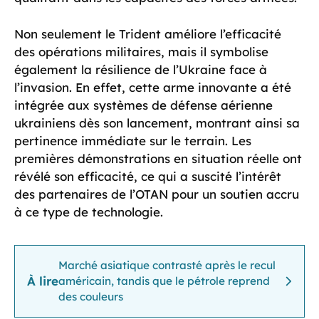
Non seulement le Trident améliore l’efficacité
des opérations militaires, mais il symbolise
également la résilience de l’Ukraine face à
l’invasion. En effet, cette arme innovante a été
intégrée aux systèmes de défense aérienne
ukrainiens dès son lancement, montrant ainsi sa
pertinence immédiate sur le terrain. Les
premières démonstrations en situation réelle ont
révélé son efficacité, ce qui a suscité l’intérêt
des partenaires de l’OTAN pour un soutien accru
à ce type de technologie.
Marché asiatique contrasté après le recul
À lire
américain, tandis que le pétrole reprend
des couleurs