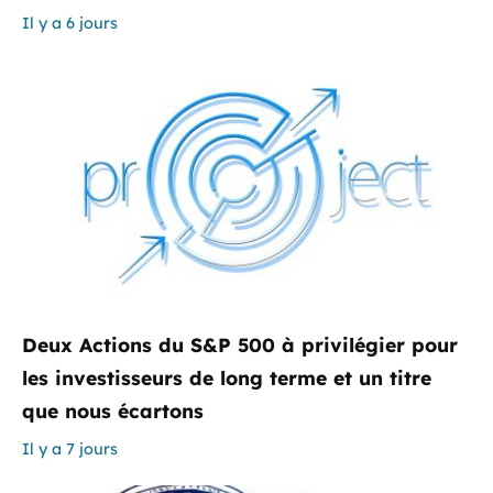
Il y a 6 jours
Deux Actions du S&P 500 à privilégier pour
les investisseurs de long terme et un titre
que nous écartons
Il y a 7 jours