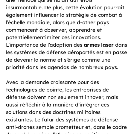
insurmontable. De plus, cette évolution pourrait
également influencer la stratégie de combat à
l’échelle mondiale, alors que d-other pays
commencent à observer, apprendre et
potentiellementimiter ces innovations.
L’importance de l’adoption des
armes laser
dans
les systèmes de défense aéroportés est en passe
de devenir la norme et s’érige comme une
priorité dans les agendas de nombreux pays.
Avec la demande croissante pour des
technologies de pointe, les entreprises de
défense doivent non seulement innover, mais
aussi réfléchir à la manière d’intégrer ces
solutions dans des doctrines militaires
existantes. Le futur des systèmes de défense
anti-drones semble prometteur et, dans le cadre