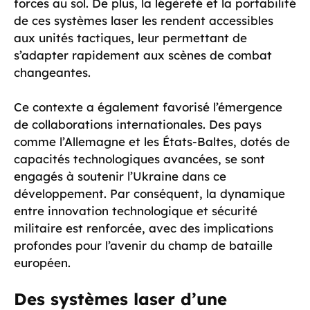
forces au sol. De plus, la légèreté et la portabilité
de ces systèmes laser les rendent accessibles
aux unités tactiques, leur permettant de
s’adapter rapidement aux scènes de combat
changeantes.
Ce contexte a également favorisé l’émergence
de collaborations internationales. Des pays
comme l’Allemagne et les États-Baltes, dotés de
capacités technologiques avancées, se sont
engagés à soutenir l’Ukraine dans ce
développement. Par conséquent, la dynamique
entre innovation technologique et sécurité
militaire est renforcée, avec des implications
profondes pour l’avenir du champ de bataille
européen.
Des systèmes laser d’une