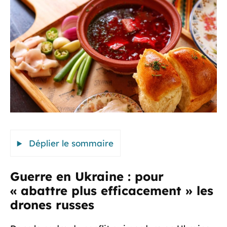
Déplier le sommaire
Guerre en Ukraine : pour
« abattre plus efficacement » les
drones russes