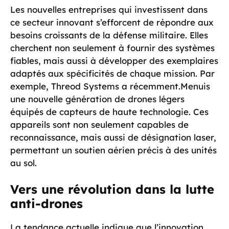
Les nouvelles entreprises qui investissent dans
ce secteur innovant s’efforcent de répondre aux
besoins croissants de la défense militaire. Elles
cherchent non seulement à fournir des systèmes
fiables, mais aussi à développer des exemplaires
adaptés aux spécificités de chaque mission. Par
exemple, Threod Systems a récemment.Menuis
une nouvelle génération de drones légers
équipés de capteurs de haute technologie. Ces
appareils sont non seulement capables de
reconnaissance, mais aussi de désignation laser,
permettant un soutien aérien précis à des unités
au sol.
Vers une révolution dans la lutte
anti-drones
La tendance actuelle indique que l’innovation