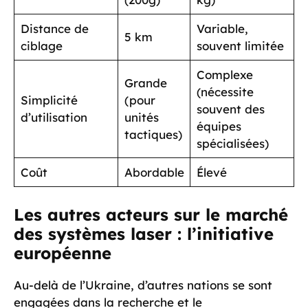
Distance de
Variable,
5 km
ciblage
souvent limitée
Complexe
Grande
(nécessite
Simplicité
(pour
souvent des
d’utilisation
unités
équipes
tactiques)
spécialisées)
Coût
Abordable
Élevé
Les autres acteurs sur le marché
des systèmes laser : l’initiative
européenne
Au-delà de l’Ukraine, d’autres nations se sont
engagées dans la recherche et le