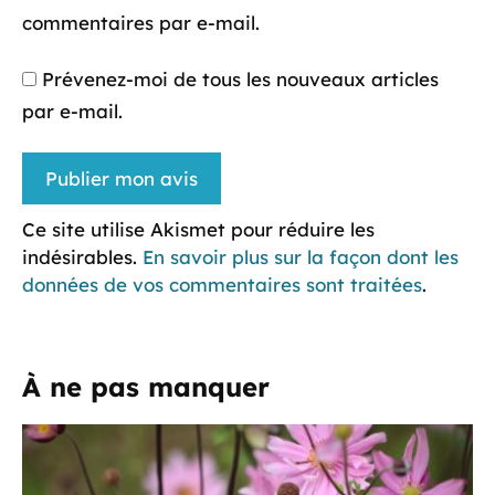
commentaires par e-mail.
Prévenez-moi de tous les nouveaux articles
par e-mail.
Ce site utilise Akismet pour réduire les
indésirables.
En savoir plus sur la façon dont les
données de vos commentaires sont traitées
.
À ne pas manquer