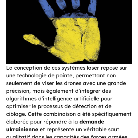
La conception de ces systèmes laser repose sur
une technologie de pointe, permettant non
seulement de viser les drones avec une grande
précision, mais également d’intégrer des
algorithmes d’intelligence artificielle pour
optimiser le processus de détection et de
ciblage. Cette combinaison a été spécifiquement
élaborée pour répondre à la
demande
ukrainienne
et représente un véritable saut
qualitatif dans les capacités des forces armées.