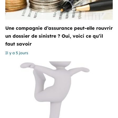
Une compagnie d’assurance peut-elle rouvrir
un dossier de sinistre ? Oui, voici ce qu’il
faut savoir
Il y a 5 jours