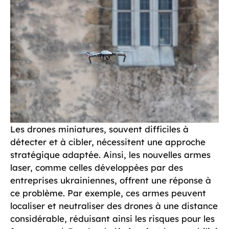
Les drones miniatures, souvent difficiles à
détecter et à cibler, nécessitent une approche
stratégique adaptée. Ainsi, les nouvelles armes
laser, comme celles développées par des
entreprises ukrainiennes, offrent une réponse à
ce problème. Par exemple, ces armes peuvent
localiser et neutraliser des drones à une distance
considérable, réduisant ainsi les risques pour les