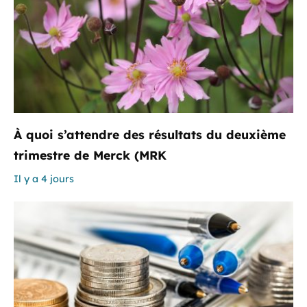
À quoi s’attendre des résultats du deuxième
trimestre de Merck (MRK
Il y a 4 jours