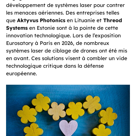
développement de systèmes laser pour contrer
les menaces aériennes. Des entreprises telles
que
Aktyvus Photonics
en Lituanie et
Threod
Systems
en Estonie sont à la pointe de cette
innovation technologique. Lors de l’exposition
Eurosatory à Paris en 2026, de nombreux
systèmes laser de ciblage de drones ont été mis
en avant. Ces solutions visent à combler un vide
technologique critique dans la défense
européenne.