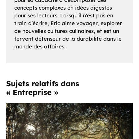
concepts complexes en idées digestes
pour ses lecteurs. Lorsqu'il n'est pas en
train d'écrire, Eric aime voyager, explorer
de nouvelles cultures culinaires, et est un
fervent défenseur de la durabilité dans le
monde des affaires.
Sujets relatifs dans
« Entreprise »