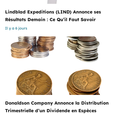
Lindblad Expeditions (LIND) Annonce ses
Résultats Demain : Ce Qu’il Faut Savoir
Il y a 6 jours
Donaldson Company Annonce la Distribution
Trimestrielle d’un Dividende en Espèces