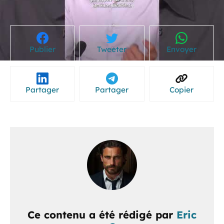
Publier
Tweeter
Envoyer
Partager
Partager
Copier
Ce contenu a été rédigé par
Eric