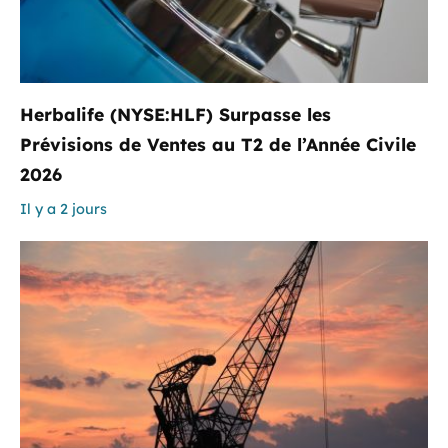
Herbalife (NYSE:HLF) Surpasse les
Prévisions de Ventes au T2 de l’Année Civile
2026
Il y a 2 jours