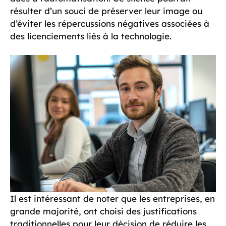
résulter d’un souci de préserver leur image ou
d’éviter les répercussions négatives associées à
des licenciements liés à la technologie.
Il est intéressant de noter que les entreprises, en
grande majorité, ont choisi des justifications
traditionnelles pour leur décision de réduire les