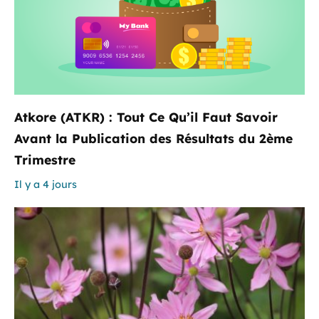
Atkore (ATKR) : Tout Ce Qu’il Faut Savoir
Avant la Publication des Résultats du 2ème
Trimestre
Il y a 4 jours