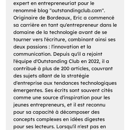
expert en entrepreneuriat pour le
renommé blog "outstandingclub.com".
Originaire de Bordeaux, Eric a commencé
sa carrière en tant qu'entrepreneur dans le
domaine de la technologie avant de se
tourner vers l'écriture, combinant ainsi ses
deux passions : l'innovation et la
communication. Depuis qu'il a rejoint
l'équipe d'Outstanding Club en 2022, il a
contribué à plus de 200 articles, couvrant
des sujets allant de la stratégie
d'entreprise aux tendances technologiques
émergentes. Ses écrits sont souvent cités
comme une source d'inspiration pour les
jeunes entrepreneurs, et il est reconnu
pour sa capacité à décomposer des
concepts complexes en idées digestes
pour ses lecteurs. Lorsqu'il n'est pas en