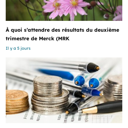
À quoi s’attendre des résultats du deuxième
trimestre de Merck (MRK
Il y a 5 jours