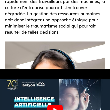
rapidement des travailleurs par des machines, la
culture d’entreprise pourrait s’en trouver
dégradée. La gestion des ressources humaines
doit donc intégrer une approche éthique pour
minimiser le traumatisme social qui pourrait
résulter de telles décisions.