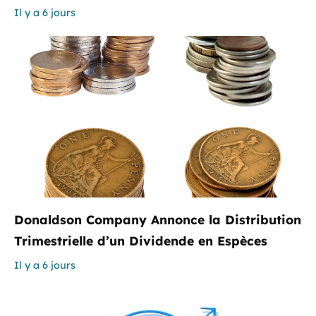
Il y a 6 jours
Donaldson Company Annonce la Distribution
Trimestrielle d’un Dividende en Espèces
Il y a 6 jours