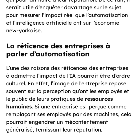
serait utile d’enquêter davantage sur le sujet
pour mesurer l’impact réel que l’automatisation
et l’intelligence artificielle ont sur l’économie
new-yorkaise.
La réticence des entreprises à
parler d’automatisation
L’une des raisons des réticences des entreprises
à admettre l’impact de l’IA pourrait être d’ordre
culturel. En effet, l’image de l’entreprise repose
souvent sur la perception qu’ont les employés et
le public de leurs pratiques de
ressources
humaines
. Si une entreprise est perçue comme
remplaçant ses employés par des machines, cela
pourrait engendrer un mécontentement
généralisé, ternissant leur réputation.