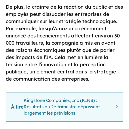
De plus, la crainte de la réaction du public et des
employés peut dissuader les entreprises de
communiquer sur leur stratégie technologique.
Par exemple, lorsqu’Amazon a récemment
annoncé des licenciements affectant environ 30
000 travailleurs, la compagnie a mis en avant
des raisons économiques plutôt que de parler
des impacts de l’IA. Cela met en lumière la
tension entre l’innovation et la perception
publique, un élément central dans la stratégie
de communication des entreprises.
Kingstone Companies, Inc (KINS) :
À lire
Résultats du 2e trimestre dépassent
largement les prévisions