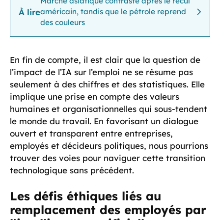
Marché asiatique contrasté après le recul
À lire
américain, tandis que le pétrole reprend
des couleurs
En fin de compte, il est clair que la question de
l’impact de l’IA sur l’emploi ne se résume pas
seulement à des chiffres et des statistiques. Elle
implique une prise en compte des valeurs
humaines et organisationnelles qui sous-tendent
le monde du travail. En favorisant un dialogue
ouvert et transparent entre entreprises,
employés et décideurs politiques, nous pourrions
trouver des voies pour naviguer cette transition
technologique sans précédent.
Les défis éthiques liés au
remplacement des employés par