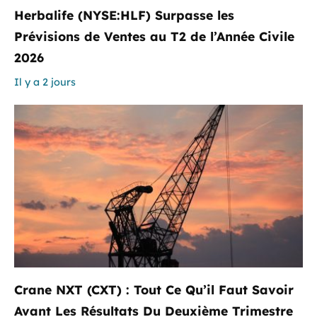
Herbalife (NYSE:HLF) Surpasse les
Prévisions de Ventes au T2 de l’Année Civile
2026
Il y a 2 jours
Crane NXT (CXT) : Tout Ce Qu’il Faut Savoir
Avant Les Résultats Du Deuxième Trimestre