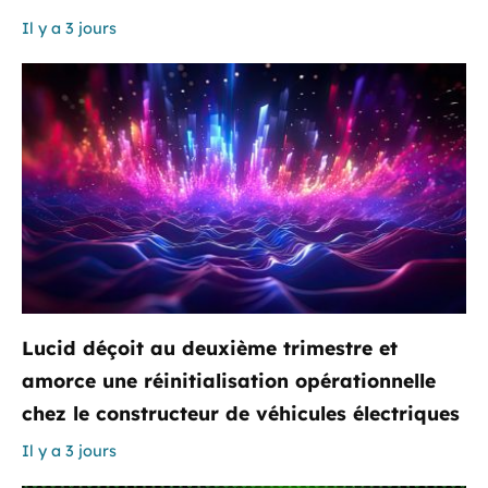
Il y a 3 jours
Lucid déçoit au deuxième trimestre et
amorce une réinitialisation opérationnelle
chez le constructeur de véhicules électriques
Il y a 3 jours