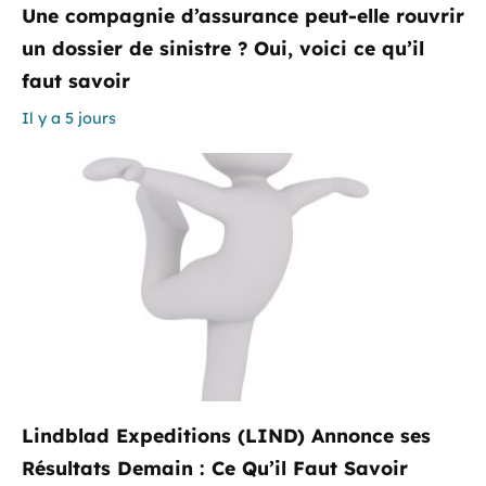
Une compagnie d’assurance peut-elle rouvrir
un dossier de sinistre ? Oui, voici ce qu’il
faut savoir
Il y a 5 jours
Lindblad Expeditions (LIND) Annonce ses
Résultats Demain : Ce Qu’il Faut Savoir