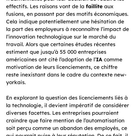
effectifs. Les raisons vont de la
faillite
aux
fusions, en passant par des motifs économiques.
Cela indique potentiellement une hésitation de
la part des employeurs à reconnaître l’impact de
l’innovation technologique sur le marché du
travail. Alors que certaines études récentes
estiment que jusqu’à 55 000 entreprises
américaines ont cité l’adoption de l’
IA
comme
motivation de leurs licenciements, ce chiffre
reste inexistant dans le cadre du contexte new-
yorkais.
En explorant la question des licenciements liés à
la technologie, il devient impératif de considérer
diverses facettes. Les entreprises pourraient
craindre que faire mention de l’automatisation
soit perçu comme un abandon des employés, ce
qui pourrait nuire à leur réputation. De ce fait, il