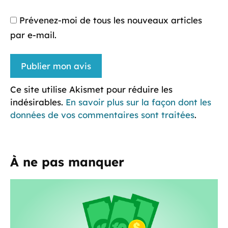
Prévenez-moi de tous les nouveaux articles
par e-mail.
Ce site utilise Akismet pour réduire les
indésirables.
En savoir plus sur la façon dont les
données de vos commentaires sont traitées
.
À ne pas manquer