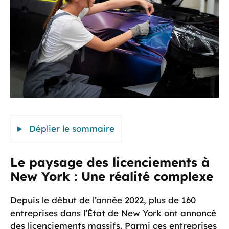
Déplier le sommaire
Le paysage des licenciements à
New York : Une réalité complexe
Depuis le début de l’année 2022, plus de 160
entreprises dans l’État de New York ont annoncé
des licenciements massifs. Parmi ces entreprises