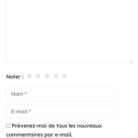
★
★
★
★
★
Noter :
Nom
E-
mail
Prévenez-moi de tous les nouveaux
commentaires par e-mail.