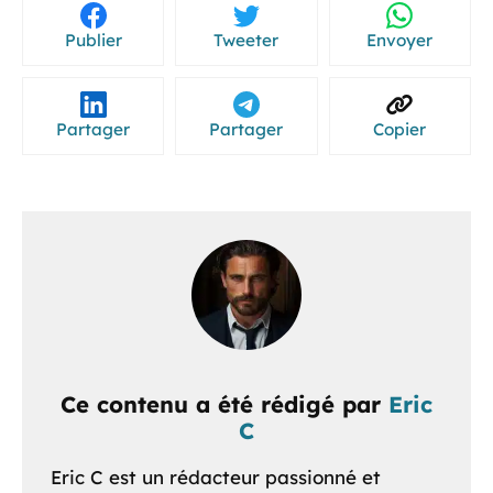
Publier
Tweeter
Envoyer
Partager
Partager
Copier
Ce contenu a été rédigé par
Eric
C
Eric C est un rédacteur passionné et