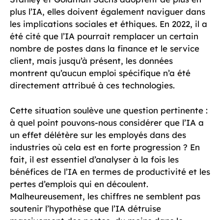
plus l’IA, elles doivent également naviguer dans
les implications sociales et éthiques. En 2022, il a
été cité que l’IA pourrait remplacer un certain
nombre de postes dans la finance et le service
client, mais jusqu’à présent, les données
montrent qu’aucun emploi spécifique n’a été
directement attribué à ces technologies.
Cette situation soulève une question pertinente :
à quel point pouvons-nous considérer que l’IA a
un effet délétère sur les employés dans des
industries où cela est en forte progression ? En
fait, il est essentiel d’analyser à la fois les
bénéfices de l’IA en termes de productivité et les
pertes d’emplois qui en découlent.
Malheureusement, les chiffres ne semblent pas
soutenir l’hypothèse que l’IA détruise