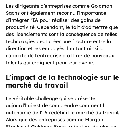
Les dirigeants d’entreprises comme Goldman
Sachs ont également reconnu l’importance
d’intégrer l’IA pour réaliser des gains de
productivité. Cependant, le fait d’admettre que
des licenciements sont la conséquence de telles
technologies peut créer une fracture entre la
direction et les employés, limitant ainsi la
capacité de l’entreprise à attirer de nouveaux
talents qui craignent pour leur avenir.
L’impact de la technologie sur le
marché du travail
Le véritable challenge qui se présente
aujourd’hui est de comprendre comment l
autonomie de l’IA redéfinit le marché du travail.
Alors que des entreprises comme Morgan
Stanley et Goldman Sachs adoptent de plus en