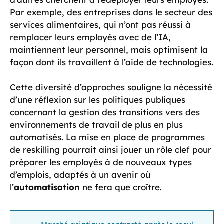
Par exemple, des entreprises dans le secteur des
services alimentaires, qui n’ont pas réussi à
remplacer leurs employés avec de l’IA,
maintiennent leur personnel, mais optimisent la
façon dont ils travaillent à l’aide de technologies.
Cette diversité d’approches souligne la nécessité
d’une réflexion sur les politiques publiques
concernant la gestion des transitions vers des
environnements de travail de plus en plus
automatisés. La mise en place de programmes
de reskilling pourrait ainsi jouer un rôle clef pour
préparer les employés à de nouveaux types
d’emplois, adaptés à un avenir où
l’
automatisation
ne fera que croître.