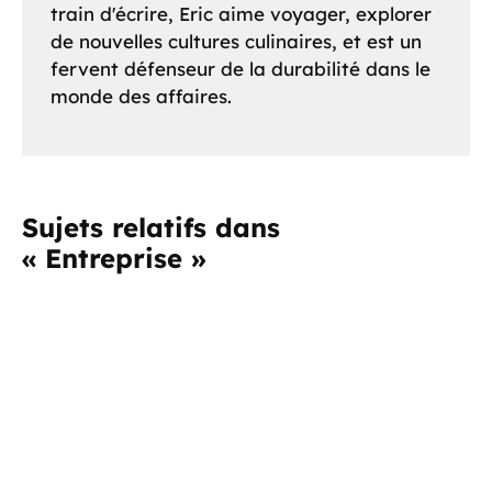
train d'écrire, Eric aime voyager, explorer
de nouvelles cultures culinaires, et est un
fervent défenseur de la durabilité dans le
monde des affaires.
Sujets relatifs dans
« Entreprise »