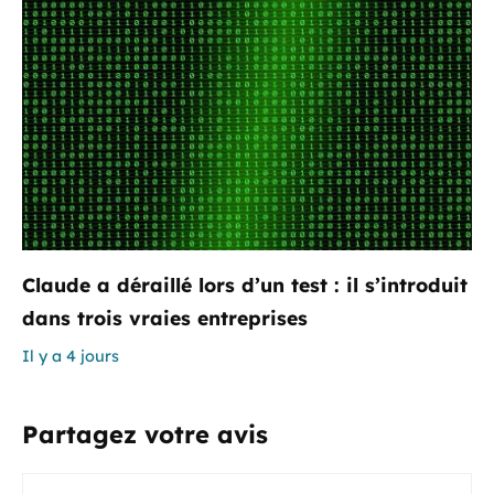
Claude a déraillé lors d’un test : il s’introduit
dans trois vraies entreprises
Il y a 4 jours
Partagez votre avis
Commentaire