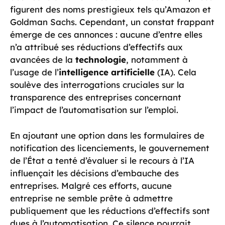
figurent des noms prestigieux tels qu’Amazon et
Goldman Sachs. Cependant, un constat frappant
émerge de ces annonces : aucune d’entre elles
n’a attribué ses réductions d’effectifs aux
avancées de la
technologie
, notamment à
l’usage de l’
intelligence artificielle
(IA). Cela
soulève des interrogations cruciales sur la
transparence des entreprises concernant
l’impact de l’automatisation sur l’emploi.
En ajoutant une option dans les formulaires de
notification des licenciements, le gouvernement
de l’État a tenté d’évaluer si le recours à l’IA
influençait les décisions d’embauche des
entreprises. Malgré ces efforts, aucune
entreprise ne semble prête à admettre
publiquement que les réductions d’effectifs sont
dues à l’automatisation. Ce silence pourrait