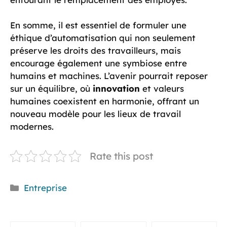
En somme, il est essentiel de formuler une
éthique d’automatisation qui non seulement
préserve les droits des travailleurs, mais
encourage également une symbiose entre
humains et machines. L’avenir pourrait reposer
sur un équilibre, où
innovation
et valeurs
humaines coexistent en harmonie, offrant un
nouveau modèle pour les lieux de travail
modernes.
Rate this post
Catégories
Entreprise