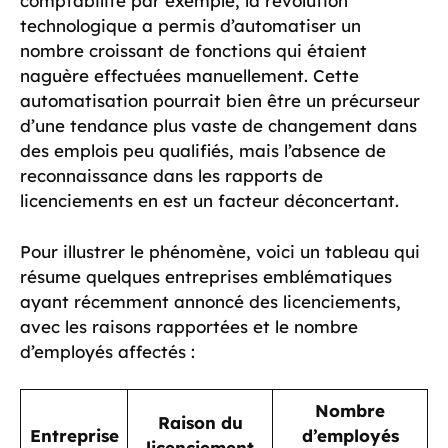
comptabilité par exemple, la révolution
technologique a permis d’automatiser un
nombre croissant de fonctions qui étaient
naguère effectuées manuellement. Cette
automatisation pourrait bien être un précurseur
d’une tendance plus vaste de changement dans
des emplois peu qualifiés, mais l’absence de
reconnaissance dans les rapports de
licenciements en est un facteur déconcertant.
Pour illustrer le phénomène, voici un tableau qui
résume quelques entreprises emblématiques
ayant récemment annoncé des licenciements,
avec les raisons rapportées et le nombre
d’employés affectés :
Nombre
Raison du
Entreprise
d’employés
licenciement