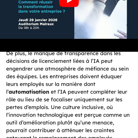
De plus, le manque de transparence dans les
décisions de licenciement liées à l’IA peut
engendrer une atmosphère de méfiance au sein
des équipes. Les entreprises doivent éduquer
leurs employés sur la manière dont
l’
automatisation
et l’IA peuvent compléter leur
rôle au lieu de se focaliser uniquement sur les
pertes d’emplois. Une culture inclusive, où
l’innovation technologique est perçue comme un
outil d’amélioration plutôt qu’une menace,
pourrait contribuer à atténuer les craintes
entourant le remplacement des employés.