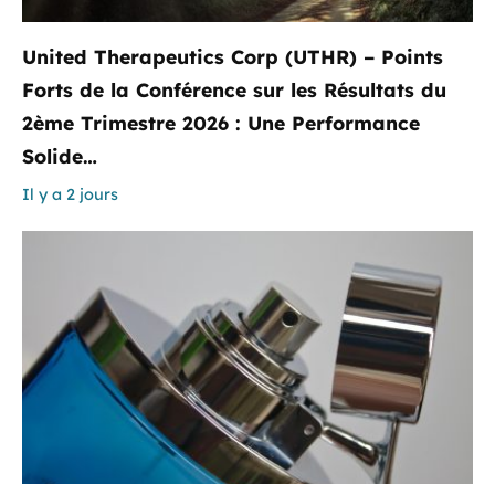
United Therapeutics Corp (UTHR) – Points
Forts de la Conférence sur les Résultats du
2ème Trimestre 2026 : Une Performance
Solide…
Il y a 2 jours