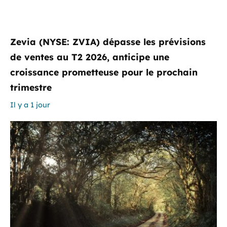
Zevia (NYSE: ZVIA) dépasse les prévisions
de ventes au T2 2026, anticipe une
croissance prometteuse pour le prochain
trimestre
Il y a 1 jour