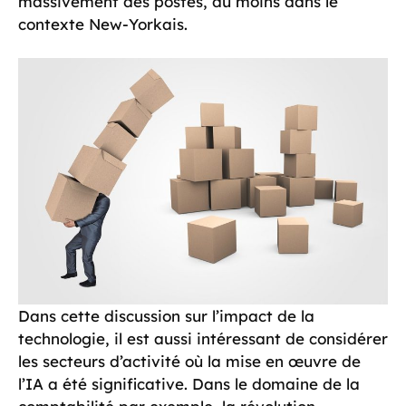
massivement des postes, du moins dans le
contexte New-Yorkais.
Dans cette discussion sur l’impact de la
technologie, il est aussi intéressant de considérer
les secteurs d’activité où la mise en œuvre de
l’IA a été significative. Dans le domaine de la