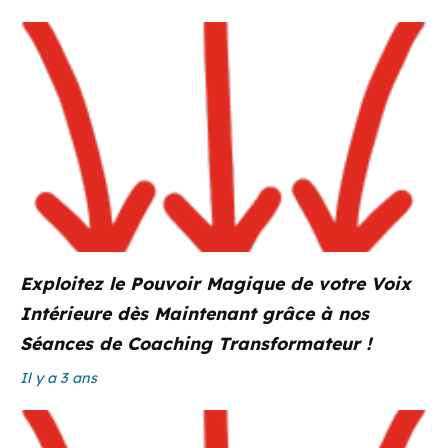
Exploitez le Pouvoir Magique de votre Voix
Intérieure dès Maintenant grâce à nos
Séances de Coaching Transformateur !
Il y a 3 ans