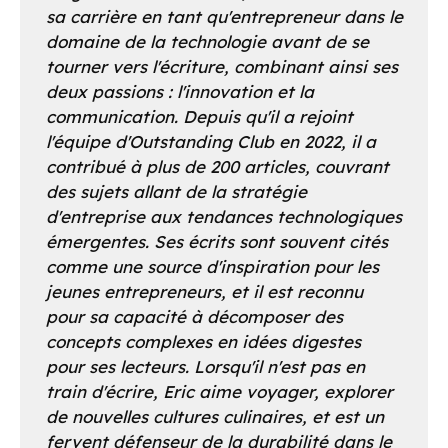
sa carrière en tant qu'entrepreneur dans le
domaine de la technologie avant de se
tourner vers l'écriture, combinant ainsi ses
deux passions : l'innovation et la
communication. Depuis qu'il a rejoint
l'équipe d'Outstanding Club en 2022, il a
contribué à plus de 200 articles, couvrant
des sujets allant de la stratégie
d'entreprise aux tendances technologiques
émergentes. Ses écrits sont souvent cités
comme une source d'inspiration pour les
jeunes entrepreneurs, et il est reconnu
pour sa capacité à décomposer des
concepts complexes en idées digestes
pour ses lecteurs. Lorsqu'il n'est pas en
train d'écrire, Eric aime voyager, explorer
de nouvelles cultures culinaires, et est un
fervent défenseur de la durabilité dans le