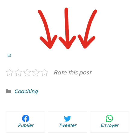
Rate this post
Catégories
Coaching
Publier
Tweeter
Envoyer