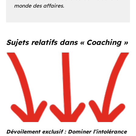
monde des affaires.
Sujets relatifs dans « Coaching »
Dévoilement exclusif : Dominer l’intolérance