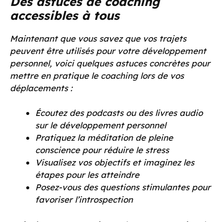
Des astuces de coaching
accessibles à tous
Maintenant que vous savez que vos trajets
peuvent être utilisés pour votre développement
personnel, voici quelques astuces concrètes pour
mettre en pratique le coaching lors de vos
déplacements :
Écoutez des podcasts ou des livres audio
sur le développement personnel
Pratiquez la méditation de pleine
conscience pour réduire le stress
Visualisez vos objectifs et imaginez les
étapes pour les atteindre
Posez-vous des questions stimulantes pour
favoriser l’introspection