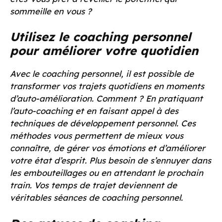
sommeille en vous ?
Utilisez le coaching personnel
pour améliorer votre quotidien
Avec le coaching personnel, il est possible de
transformer vos trajets quotidiens en moments
d’auto-amélioration. Comment ? En pratiquant
l’auto-coaching et en faisant appel à des
techniques de développement personnel. Ces
méthodes vous permettent de mieux vous
connaître, de gérer vos émotions et d’améliorer
votre état d’esprit. Plus besoin de s’ennuyer dans
les embouteillages ou en attendant le prochain
train. Vos temps de trajet deviennent de
véritables séances de coaching personnel.