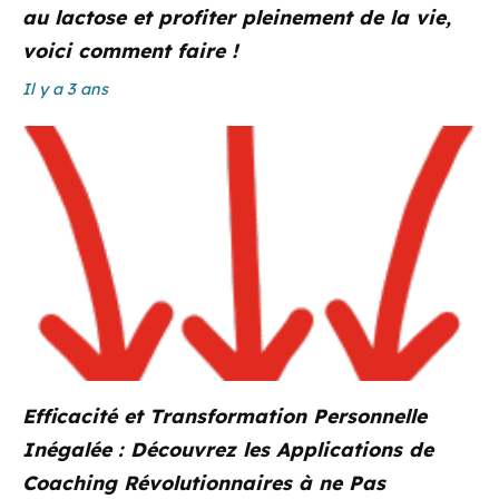
au lactose et profiter pleinement de la vie,
voici comment faire !
Il y a 3 ans
Efficacité et Transformation Personnelle
Inégalée : Découvrez les Applications de
Coaching Révolutionnaires à ne Pas