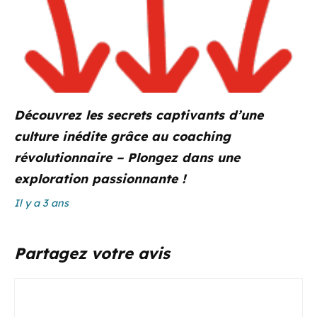
Découvrez les secrets captivants d’une
culture inédite grâce au coaching
révolutionnaire – Plongez dans une
exploration passionnante !
Il y a 3 ans
Partagez votre avis
Commentaire