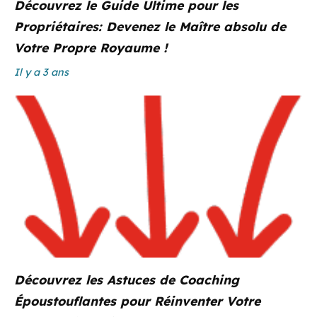
Découvrez le Guide Ultime pour les
Propriétaires: Devenez le Maître absolu de
Votre Propre Royaume !
Il y a 3 ans
Découvrez les Astuces de Coaching
Époustouflantes pour Réinventer Votre