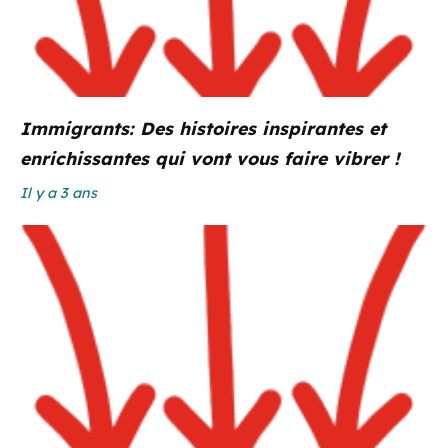
Immigrants: Des histoires inspirantes et
enrichissantes qui vont vous faire vibrer !
Il y a 3 ans