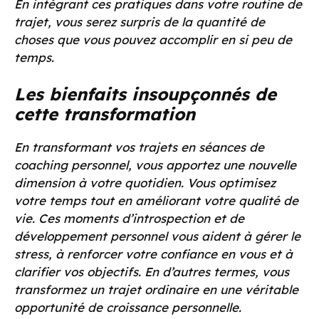
En intégrant ces pratiques dans votre routine de
trajet, vous serez surpris de la quantité de
choses que vous pouvez accomplir en si peu de
temps.
Les bienfaits insoupçonnés de
cette transformation
En transformant vos trajets en séances de
coaching personnel, vous apportez une nouvelle
dimension à votre quotidien. Vous optimisez
votre temps tout en améliorant votre qualité de
vie. Ces moments d’introspection et de
développement personnel vous aident à gérer le
stress, à renforcer votre confiance en vous et à
clarifier vos objectifs. En d’autres termes, vous
transformez un trajet ordinaire en une véritable
opportunité de croissance personnelle.