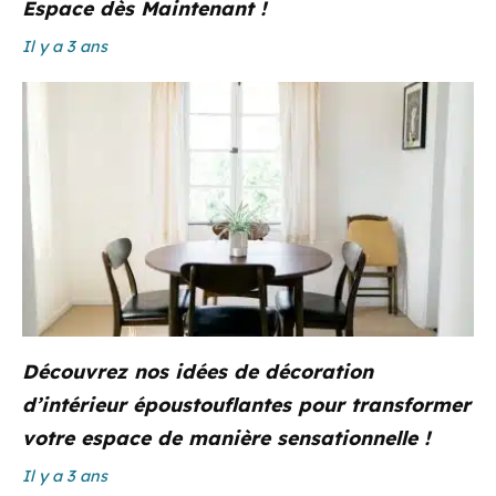
Espace dès Maintenant !
Il y a 3 ans
Découvrez nos idées de décoration
d’intérieur époustouflantes pour transformer
votre espace de manière sensationnelle !
Il y a 3 ans