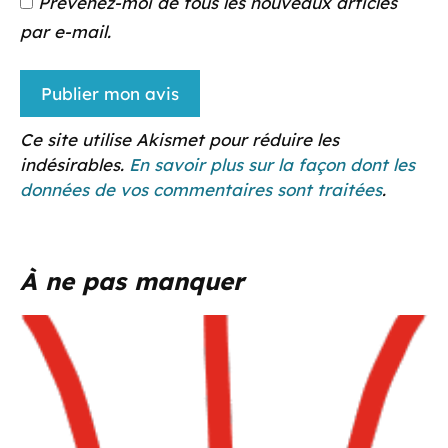
Prévenez-moi de tous les nouveaux articles
par e-mail.
Ce site utilise Akismet pour réduire les
indésirables.
En savoir plus sur la façon dont les
données de vos commentaires sont traitées
.
À ne pas manquer