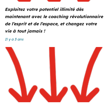
Exploitez votre potentiel illimité dès
maintenant avec le coaching révolutionnaire
de l’esprit et de l’espace, et changez votre
vie à tout jamais !
Il y a 3 ans