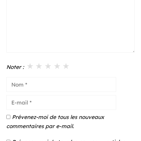
★
★
★
★
★
Noter :
Nom
E-
mail
Prévenez-moi de tous les nouveaux
commentaires par e-mail.