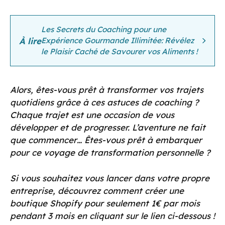
Les Secrets du Coaching pour une
À lire
Expérience Gourmande Illimitée: Révélez
le Plaisir Caché de Savourer vos Aliments !
Alors, êtes-vous prêt à transformer vos trajets
quotidiens grâce à ces astuces de coaching ?
Chaque trajet est une occasion de vous
développer et de progresser. L’aventure ne fait
que commencer… Êtes-vous prêt à embarquer
pour ce voyage de transformation personnelle ?
Si vous souhaitez vous lancer dans votre propre
entreprise, découvrez comment créer une
boutique Shopify pour seulement 1€ par mois
pendant 3 mois en cliquant sur le lien ci-dessous !