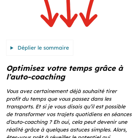
Déplier le sommaire
Optimisez votre temps grâce à
l’auto-coaching
Vous avez certainement déjà souhaité tirer
profit du temps que vous passez dans les
transports. Et si je vous disais qu’il est possible
de transformer vos trajets quotidiens en séances
d’auto-coaching ? Eh oui, cela peut devenir une
réalité grâce à quelques astuces simples. Alors,
êtes-vous prêt à réveiller le potentiel qui