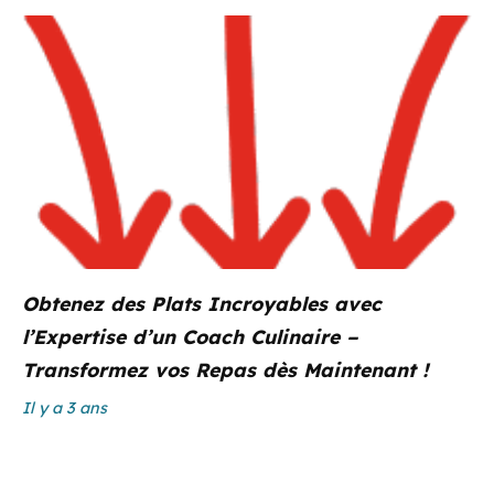
Obtenez des Plats Incroyables avec
l’Expertise d’un Coach Culinaire –
Transformez vos Repas dès Maintenant !
Il y a 3 ans