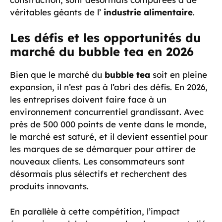
véritables géants de l’
industrie alimentaire
.
Les défis et les opportunités du
marché du bubble tea en 2026
Bien que le marché du
bubble tea
soit en pleine
expansion, il n’est pas à l’abri des défis. En 2026,
les entreprises doivent faire face à un
environnement concurrentiel grandissant. Avec
près de 500 000 points de vente dans le monde,
le marché est saturé, et il devient essentiel pour
les marques de se démarquer pour attirer de
nouveaux clients. Les consommateurs sont
désormais plus sélectifs et recherchent des
produits innovants.
En parallèle à cette compétition, l’impact