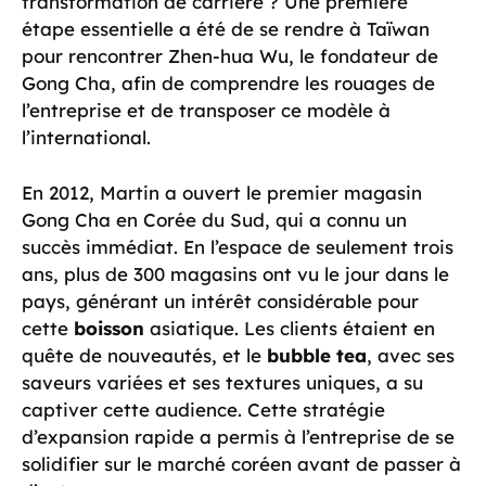
transformation de carrière ? Une première
étape essentielle a été de se rendre à Taïwan
pour rencontrer Zhen-hua Wu, le fondateur de
Gong Cha, afin de comprendre les rouages de
l’entreprise et de transposer ce modèle à
l’international.
En 2012, Martin a ouvert le premier magasin
Gong Cha en Corée du Sud, qui a connu un
succès immédiat. En l’espace de seulement trois
ans, plus de 300 magasins ont vu le jour dans le
pays, générant un intérêt considérable pour
cette
boisson
asiatique. Les clients étaient en
quête de nouveautés, et le
bubble tea
, avec ses
saveurs variées et ses textures uniques, a su
captiver cette audience. Cette stratégie
d’expansion rapide a permis à l’entreprise de se
solidifier sur le marché coréen avant de passer à