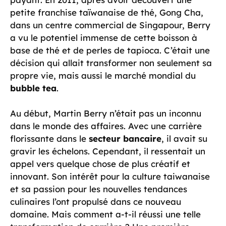
petite franchise taïwanaise de thé, Gong Cha,
dans un centre commercial de Singapour, Berry
a vu le potentiel immense de cette boisson à
base de thé et de perles de tapioca. C’était une
décision qui allait transformer non seulement sa
propre vie, mais aussi le marché mondial du
bubble tea
.
Au début, Martin Berry n’était pas un inconnu
dans le monde des affaires. Avec une carrière
florissante dans le
secteur bancaire
, il avait su
gravir les échelons. Cependant, il ressentait un
appel vers quelque chose de plus créatif et
innovant. Son intérêt pour la culture taiwanaise
et sa passion pour les nouvelles tendances
culinaires l’ont propulsé dans ce nouveau
domaine. Mais comment a-t-il réussi une telle