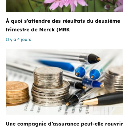
À quoi s’attendre des résultats du deuxième
trimestre de Merck (MRK
Il y a 4 jours
Une compagnie d’assurance peut-elle rouvrir