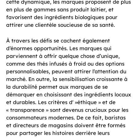
cette dynamique, les marques proposent de plus
en plus de gammes sans produit laitier, et
favorisent des ingrédients biologiques pour
attirer une clientèle soucieuse de sa santé.
À travers les défis se cachent également
d’énormes opportunités. Les marques qui
parviennent à offrir quelque chose d’unique,
comme des thés infusés à froid ou des options
personnalisables, peuvent attirer l’attention du
marché. En outre, la sensibilisation croissante à
la durabilité permet aux marques de se
démarquer en choisissant des ingrédients locaux
et durables. Les critères d' »éthique » et de
« transparence » sont devenus cruciaux pour les
consommateurs modernes. De ce fait, baristas
et directeurs de magasins doivent être formés
pour partager les histoires derrière leurs