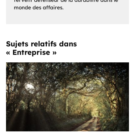
monde des affaires.
Sujets relatifs dans
« Entreprise »