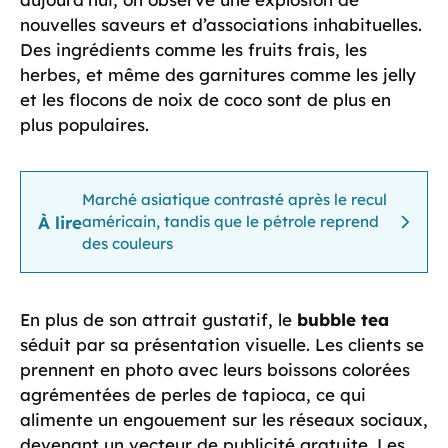
nouvelles saveurs et d’associations inhabituelles.
Des ingrédients comme les fruits frais, les
herbes, et même des garnitures comme les jelly
et les flocons de noix de coco sont de plus en
plus populaires.
Marché asiatique contrasté après le recul
À lire
américain, tandis que le pétrole reprend
des couleurs
En plus de son attrait gustatif, le
bubble tea
séduit par sa présentation visuelle. Les clients se
prennent en photo avec leurs boissons colorées
agrémentées de perles de tapioca, ce qui
alimente un engouement sur les réseaux sociaux,
devenant un vecteur de publicité gratuite. Les