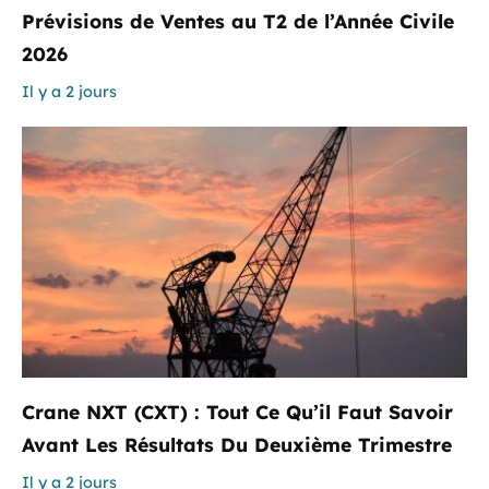
Prévisions de Ventes au T2 de l’Année Civile
2026
Il y a 2 jours
Crane NXT (CXT) : Tout Ce Qu’il Faut Savoir
Avant Les Résultats Du Deuxième Trimestre
Il y a 2 jours