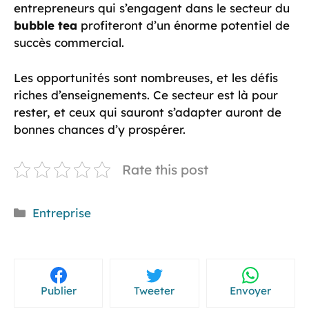
entrepreneurs qui s’engagent dans le secteur du
bubble tea
profiteront d’un énorme potentiel de
succès commercial.
Les opportunités sont nombreuses, et les défis
riches d’enseignements. Ce secteur est là pour
rester, et ceux qui sauront s’adapter auront de
bonnes chances d’y prospérer.
Rate this post
Catégories
Entreprise
Publier
Tweeter
Envoyer