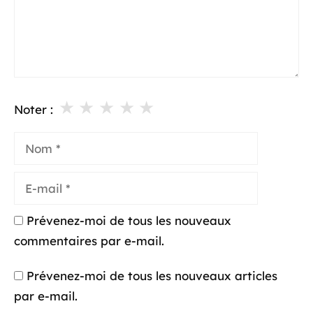
★
★
★
★
★
Noter :
Nom
E-
mail
Prévenez-moi de tous les nouveaux
commentaires par e-mail.
Prévenez-moi de tous les nouveaux articles
par e-mail.