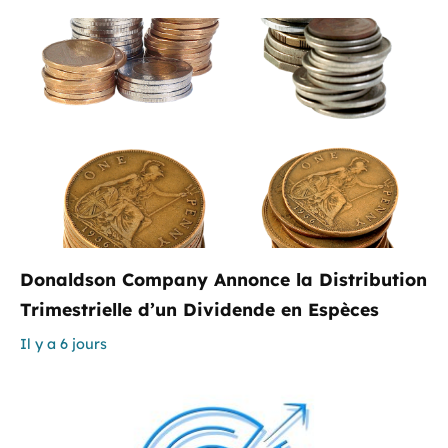
Donaldson Company Annonce la Distribution
Trimestrielle d’un Dividende en Espèces
Il y a 6 jours