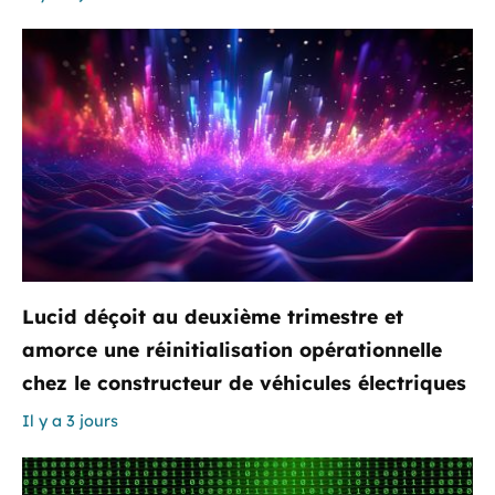
Lucid déçoit au deuxième trimestre et
amorce une réinitialisation opérationnelle
chez le constructeur de véhicules électriques
Il y a 3 jours