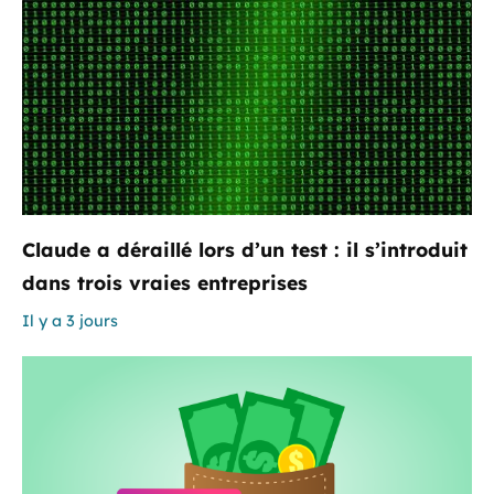
Claude a déraillé lors d’un test : il s’introduit
dans trois vraies entreprises
Il y a 3 jours