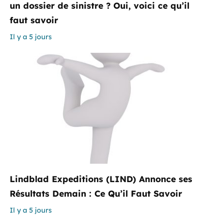
un dossier de sinistre ? Oui, voici ce qu’il
faut savoir
Il y a 5 jours
Lindblad Expeditions (LIND) Annonce ses
Résultats Demain : Ce Qu’il Faut Savoir
Il y a 5 jours