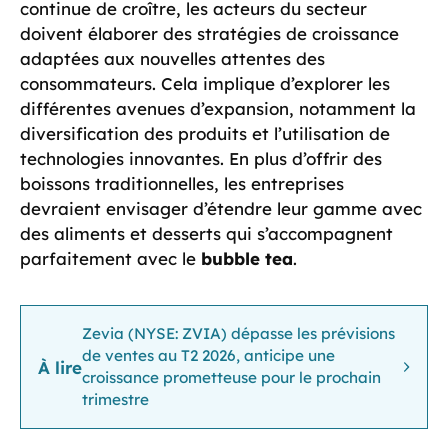
continue de croître, les acteurs du secteur
doivent élaborer des stratégies de croissance
adaptées aux nouvelles attentes des
consommateurs. Cela implique d’explorer les
différentes avenues d’expansion, notamment la
diversification des produits et l’utilisation de
technologies innovantes. En plus d’offrir des
boissons traditionnelles, les entreprises
devraient envisager d’étendre leur gamme avec
des aliments et desserts qui s’accompagnent
parfaitement avec le
bubble tea
.
Zevia (NYSE: ZVIA) dépasse les prévisions
de ventes au T2 2026, anticipe une
À lire
croissance prometteuse pour le prochain
trimestre