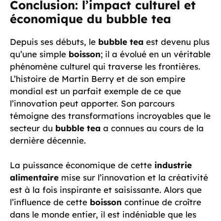
Conclusion: l’impact culturel et
économique du bubble tea
Depuis ses débuts, le
bubble tea
est devenu plus
qu’une simple
boisson
; il a évolué en un véritable
phénomène culturel qui traverse les frontières.
L’histoire de Martin Berry et de son empire
mondial est un parfait exemple de ce que
l’innovation peut apporter. Son parcours
témoigne des transformations incroyables que le
secteur du
bubble tea
a connues au cours de la
dernière décennie.
La puissance économique de cette
industrie
alimentaire
mise sur l’innovation et la créativité
est à la fois inspirante et saisissante. Alors que
l’influence de cette
boisson
continue de croître
dans le monde entier, il est indéniable que les