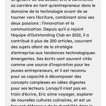
sa carrière en tant qu'entrepreneur dans le
domaine de la technologie avant de se
tourner vers l'écriture, combinant ainsi ses
deux passions : l'innovation et la
communication. Depuis qu'il a rejoint
l'équipe d'Outstanding Club en 2022, il a
contribué à plus de 200 articles, couvrant
des sujets allant de la stratégie
d'entreprise aux tendances technologiques
émergentes. Ses écrits sont souvent cités
comme une source d'inspiration pour les
jeunes entrepreneurs, et il est reconnu
pour sa capacité à décomposer des
concepts complexes en idées digestes
pour ses lecteurs. Lorsqu'il n'est pas en
train d'écrire, Eric aime voyager, explorer
de nouvelles cultures culinaires, et est un
fervent défenseur de la durabilité dans le