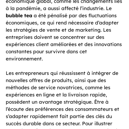
économique global, comme les changements liés
à la pandémie, a aussi affecté l’industrie. Le
bubble tea
a été pénalisé par des fluctuations
économiques, ce qui rend nécessaire d’adapter
les stratégies de vente et de marketing. Les
entreprises doivent se concentrer sur des
expériences client améliorées et des innovations
constantes pour survivre dans cet
environnement.
Les entrepreneurs qui réussissent à intégrer de
nouvelles offres de produits, ainsi que des
méthodes de service novatrices, comme les
expériences en ligne et la livraison rapide,
possèdent un avantage stratégique. Être à
l’écoute des préférences des consommateurs et
s’adapter rapidement fait partie des clés du
succès durable dans ce secteur. Pour illustrer