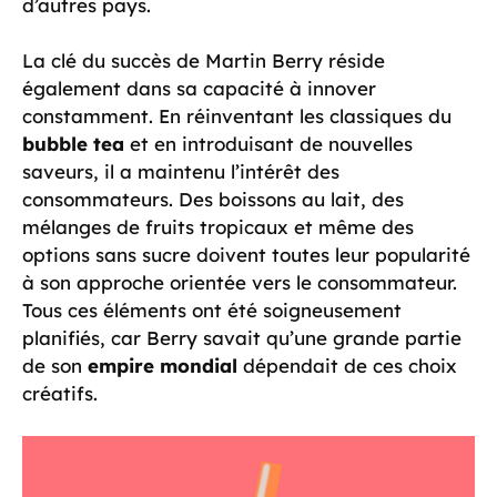
d’autres pays.
La clé du succès de Martin Berry réside
également dans sa capacité à innover
constamment. En réinventant les classiques du
bubble tea
et en introduisant de nouvelles
saveurs, il a maintenu l’intérêt des
consommateurs. Des boissons au lait, des
mélanges de fruits tropicaux et même des
options sans sucre doivent toutes leur popularité
à son approche orientée vers le consommateur.
Tous ces éléments ont été soigneusement
planifiés, car Berry savait qu’une grande partie
de son
empire mondial
dépendait de ces choix
créatifs.