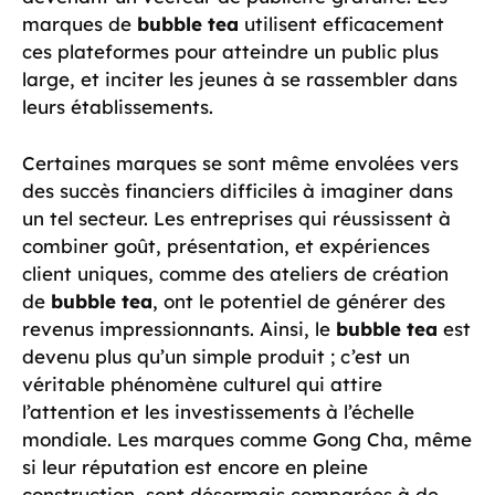
marques de
bubble tea
utilisent efficacement
ces plateformes pour atteindre un public plus
large, et inciter les jeunes à se rassembler dans
leurs établissements.
Certaines marques se sont même envolées vers
des succès financiers difficiles à imaginer dans
un tel secteur. Les entreprises qui réussissent à
combiner goût, présentation, et expériences
client uniques, comme des ateliers de création
de
bubble tea
, ont le potentiel de générer des
revenus impressionnants. Ainsi, le
bubble tea
est
devenu plus qu’un simple produit ; c’est un
véritable phénomène culturel qui attire
l’attention et les investissements à l’échelle
mondiale. Les marques comme Gong Cha, même
si leur réputation est encore en pleine
construction, sont désormais comparées à de