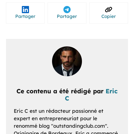
Partager
Partager
Copier
Ce contenu a été rédigé par
Eric
C
Eric C est un rédacteur passionné et
expert en entrepreneuriat pour le
renommé blog "outstandingclub.com".
Originaire de Bordeaux, Eric a commencé