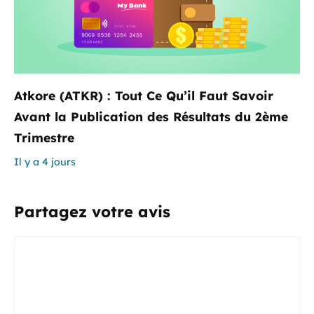
Atkore (ATKR) : Tout Ce Qu’il Faut Savoir
Avant la Publication des Résultats du 2ème
Trimestre
Il y a 4 jours
Partagez votre avis
Commentaire