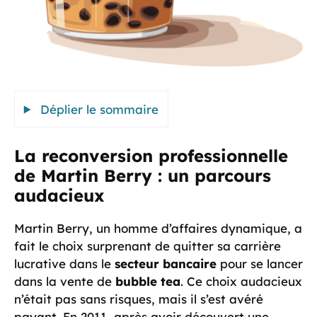
Déplier le sommaire
La reconversion professionnelle
de Martin Berry : un parcours
audacieux
Martin Berry, un homme d’affaires dynamique, a
fait le choix surprenant de quitter sa carrière
lucrative dans le
secteur bancaire
pour se lancer
dans la vente de
bubble tea
. Ce choix audacieux
n’était pas sans risques, mais il s’est avéré
payant. En 2011, après avoir découvert une