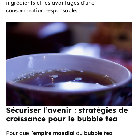
ingrédients et les avantages d’une
consommation responsable.
Sécuriser l’avenir : stratégies de
croissance pour le bubble tea
Pour que l’
empire mondial
du
bubble tea