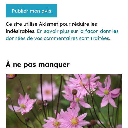
Ce site utilise Akismet pour réduire les
indésirables.
En savoir plus sur la façon dont les
données de vos commentaires sont traitées
.
À ne pas manquer