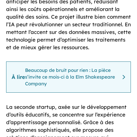
anticiper les besoins des patients, réduisant
ainsi les coûts opérationnels et améliorant la
qualité des soins. Ce projet illustre bien comment
l’IA peut révolutionner un secteur traditionnel. En
mettant l’accent sur des données massives, cette
technologie permet d’optimiser les traitements
et de mieux gérer les ressources.
Beaucoup de bruit pour rien : La pièce
À lire
s’invite ce mois-ci à la Elm Shakespeare
Company
La seconde startup, axée sur le développement
d’outils éducatifs, se concentre sur l’expérience
d’apprentissage personnalisé. Grâce à des
algorithmes sophistiqués, elle propose des