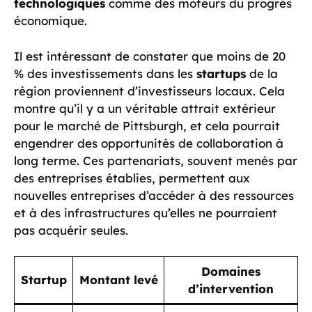
technologiques
comme des moteurs du progrès
économique.
Il est intéressant de constater que moins de 20
% des investissements dans les
startups
de la
région proviennent d’investisseurs locaux. Cela
montre qu’il y a un véritable attrait extérieur
pour le marché de Pittsburgh, et cela pourrait
engendrer des opportunités de collaboration à
long terme. Ces partenariats, souvent menés par
des entreprises établies, permettent aux
nouvelles entreprises d’accéder à des ressources
et à des infrastructures qu’elles ne pourraient
pas acquérir seules.
Domaines
Startup
Montant levé
d’intervention