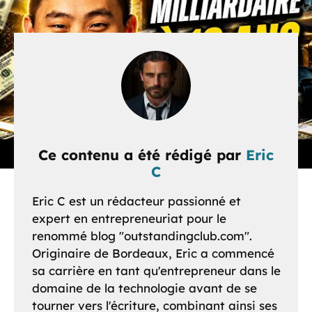
Ce contenu a été rédigé par
Eric
C
Eric C est un rédacteur passionné et
expert en entrepreneuriat pour le
renommé blog "outstandingclub.com".
Originaire de Bordeaux, Eric a commencé
sa carrière en tant qu'entrepreneur dans le
domaine de la technologie avant de se
tourner vers l'écriture, combinant ainsi ses