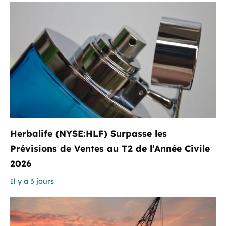
Herbalife (NYSE:HLF) Surpasse les
Prévisions de Ventes au T2 de l’Année Civile
2026
Il y a 3 jours