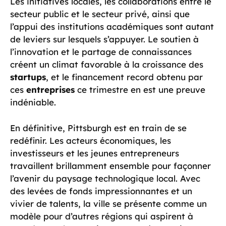
Les initiatives locales, les collaborations entre le
secteur public et le secteur privé, ainsi que
l’appui des institutions académiques sont autant
de leviers sur lesquels s’appuyer. Le soutien à
l’innovation et le partage de connaissances
créent un climat favorable à la croissance des
startups
, et le financement record obtenu par
ces
entreprises
ce trimestre en est une preuve
indéniable.
En définitive, Pittsburgh est en train de se
redéfinir. Les acteurs économiques, les
investisseurs et les jeunes entrepreneurs
travaillent brillamment ensemble pour façonner
l’avenir du paysage technologique local. Avec
des levées de fonds impressionnantes et un
vivier de talents, la ville se présente comme un
modèle pour d’autres régions qui aspirent à