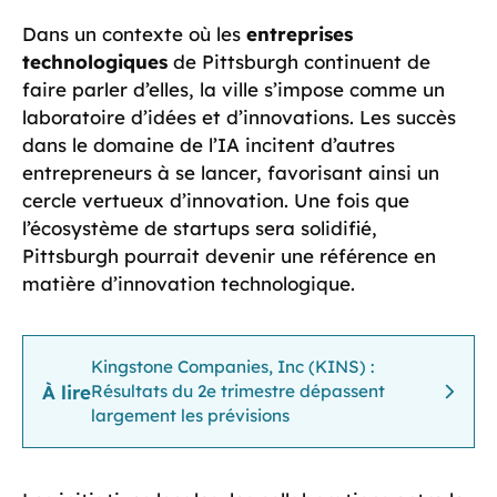
Dans un contexte où les
entreprises
technologiques
de Pittsburgh continuent de
faire parler d’elles, la ville s’impose comme un
laboratoire d’idées et d’innovations. Les succès
dans le domaine de l’IA incitent d’autres
entrepreneurs à se lancer, favorisant ainsi un
cercle vertueux d’innovation. Une fois que
l’écosystème de startups sera solidifié,
Pittsburgh pourrait devenir une référence en
matière d’innovation technologique.
Kingstone Companies, Inc (KINS) :
À lire
Résultats du 2e trimestre dépassent
largement les prévisions