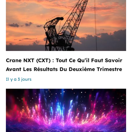
Crane NXT (CXT) : Tout Ce Qu’il Faut Savoir
Avant Les Résultats Du Deuxième Trimestre
Il y a 3 jours