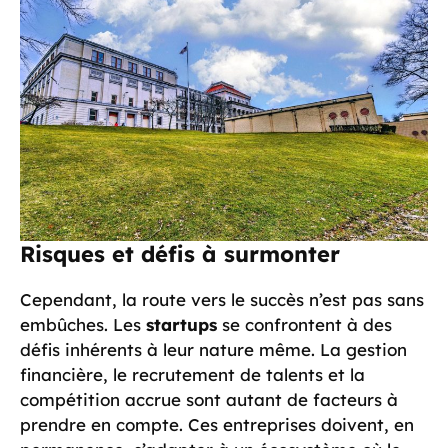
Risques et défis à surmonter
Cependant, la route vers le succès n’est pas sans
embûches. Les
startups
se confrontent à des
défis inhérents à leur nature même. La gestion
financière, le recrutement de talents et la
compétition accrue sont autant de facteurs à
prendre en compte. Ces entreprises doivent, en