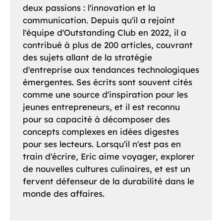
deux passions : l'innovation et la
communication. Depuis qu'il a rejoint
l'équipe d'Outstanding Club en 2022, il a
contribué à plus de 200 articles, couvrant
des sujets allant de la stratégie
d'entreprise aux tendances technologiques
émergentes. Ses écrits sont souvent cités
comme une source d'inspiration pour les
jeunes entrepreneurs, et il est reconnu
pour sa capacité à décomposer des
concepts complexes en idées digestes
pour ses lecteurs. Lorsqu'il n'est pas en
train d'écrire, Eric aime voyager, explorer
de nouvelles cultures culinaires, et est un
fervent défenseur de la durabilité dans le
monde des affaires.