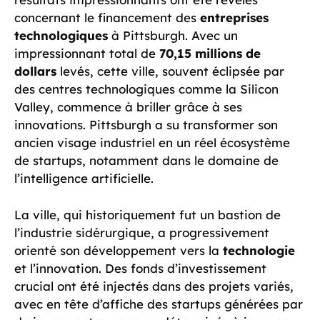
concernant le financement des
entreprises
technologiques
à Pittsburgh. Avec un
impressionnant total de
70,15 millions de
dollars
levés, cette ville, souvent éclipsée par
des centres technologiques comme la Silicon
Valley, commence à briller grâce à ses
innovations. Pittsburgh a su transformer son
ancien visage industriel en un réel écosystème
de startups, notamment dans le domaine de
l’intelligence artificielle.
La ville, qui historiquement fut un bastion de
l’industrie sidérurgique, a progressivement
orienté son développement vers la
technologie
et l’innovation. Des fonds d’investissement
crucial ont été injectés dans des projets variés,
avec en tête d’affiche des startups générées par