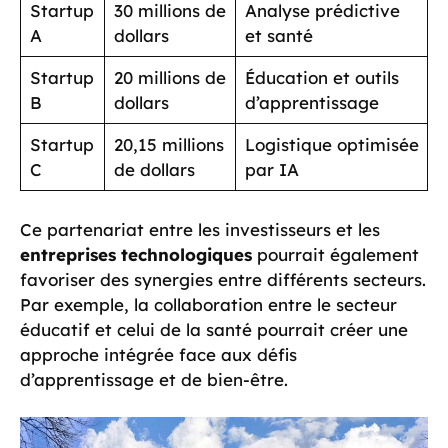
Startup
30 millions de
Analyse prédictive
A
dollars
et santé
Startup
20 millions de
Éducation et outils
B
dollars
d’apprentissage
Startup
20,15 millions
Logistique optimisée
C
de dollars
par IA
Ce partenariat entre les investisseurs et les
entreprises technologiques
pourrait également
favoriser des synergies entre différents secteurs.
Par exemple, la collaboration entre le secteur
éducatif et celui de la santé pourrait créer une
approche intégrée face aux défis
d’apprentissage et de bien-être.