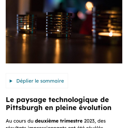
Déplier le sommaire
Le paysage technologique de
Pittsburgh en pleine évolution
Au cours du
deuxième trimestre
2023, des
résultats impressionnants ont été révélés