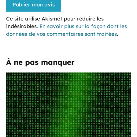
Ce site utilise Akismet pour réduire les
indésirables.
En savoir plus sur la façon dont les
données de vos commentaires sont traitées
.
À ne pas manquer