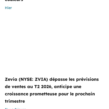
Hier
Zevia (NYSE: ZVIA) dépasse les prévisions
de ventes au T2 2026, anticipe une
croissance prometteuse pour le prochain
trimestre