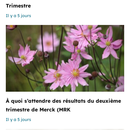
Trimestre
Il y a 5 jours
À quoi s’attendre des résultats du deuxième
trimestre de Merck (MRK
Il y a 5 jours