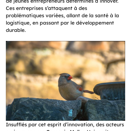
de jeunes entrepreneurs déterminés à innover.
Ces entreprises s’attaquent à des
problématiques variées, allant de la santé à la
logistique, en passant par le développement
durable.
Insufflés par cet esprit d’innovation, des acteurs