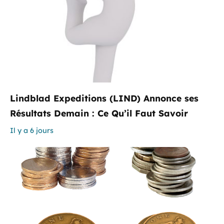
Lindblad Expeditions (LIND) Annonce ses
Résultats Demain : Ce Qu’il Faut Savoir
Il y a 6 jours