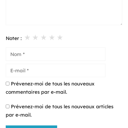
★
★
★
★
★
Noter :
Nom
E-
mail
Prévenez-moi de tous les nouveaux
commentaires par e-mail.
Prévenez-moi de tous les nouveaux articles
par e-mail.