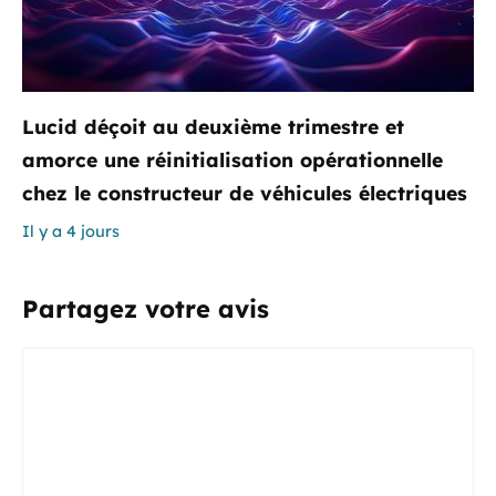
Lucid déçoit au deuxième trimestre et
amorce une réinitialisation opérationnelle
chez le constructeur de véhicules électriques
Il y a 4 jours
Partagez votre avis
Commentaire