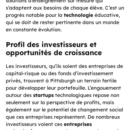
solutions d’enseignement sur mesure qui
s’adaptent aux besoins de chaque élève. C’est un
progrès notable pour la
technologie
éducative,
qui se doit de rester pertinente dans un monde
en constante évolution.
Profil des investisseurs et
opportunités de croissance
Les investisseurs, qu’ils soient des entreprises de
capital-risque ou des fonds d’investissement
privés, trouvent à Pittsburgh un terrain fertile
pour développer leur portefeuille. L’engouement
autour des
startups
technologiques repose non
seulement sur la perspective de profits, mais
également sur le potentiel de changement social
que ces entreprises représentent. De nombreux
investisseurs voient ces
entreprises