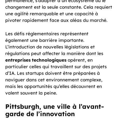
permanence, s’adapter à un écosystème où le
changement est la seule constante. Cela requiert
une agilité remarquable et une capacité à
pivoter rapidement face aux aléas du marché.
Les défis réglementaires représentent
également une barrière importante.
L’introduction de nouvelles législations et
régulations peut affecter la manière dont les
entreprises technologiques
opèrent, en
particulier celles qui travaillent sur des projets
d’IA. Les startups doivent être préparées à
naviguer dans cet environnement complexe,
mais les opportunités qu’elles découvrent en
valent souvent la peine.
Pittsburgh, une ville à l’avant-
garde de l’innovation