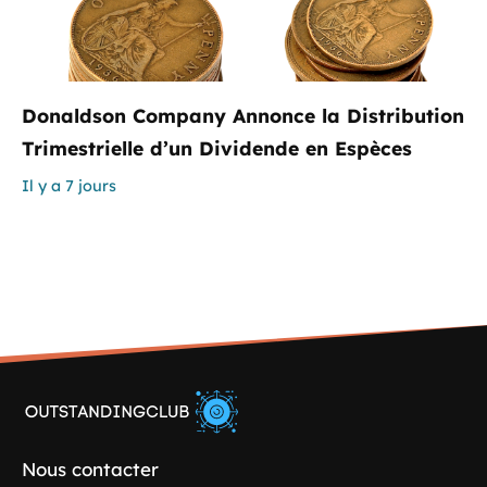
Donaldson Company Annonce la Distribution
Trimestrielle d’un Dividende en Espèces
Il y a 7 jours
Nous contacter