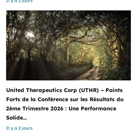
Il y a 2 jours
United Therapeutics Corp (UTHR) – Points
Forts de la Conférence sur les Résultats du
2ème Trimestre 2026 : Une Performance
Solide…
Il y a 2 jours