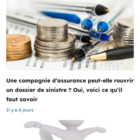
Une compagnie d’assurance peut-elle rouvrir
un dossier de sinistre ? Oui, voici ce qu’il
faut savoir
Il y a 6 jours