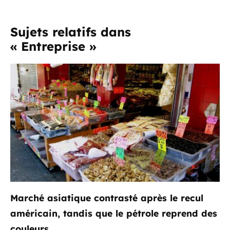
Sujets relatifs dans
« Entreprise »
Marché asiatique contrasté après le recul
américain, tandis que le pétrole reprend des
couleurs