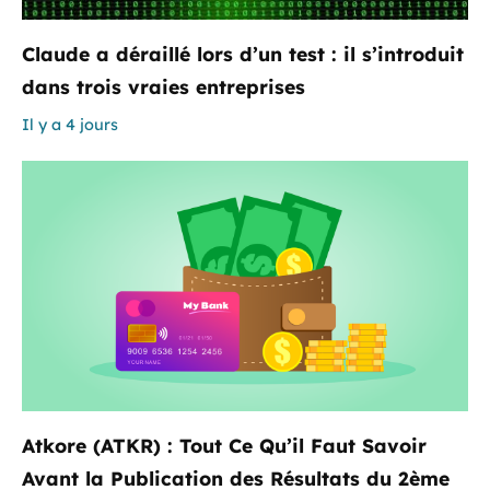
Claude a déraillé lors d’un test : il s’introduit
dans trois vraies entreprises
Il y a 4 jours
Atkore (ATKR) : Tout Ce Qu’il Faut Savoir
Avant la Publication des Résultats du 2ème