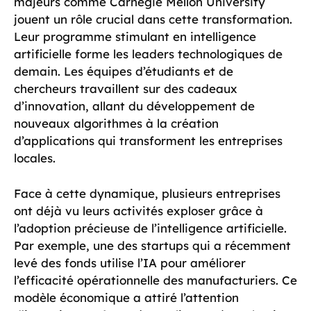
majeurs comme Carnegie Mellon University
jouent un rôle crucial dans cette transformation.
Leur programme stimulant en intelligence
artificielle forme les leaders technologiques de
demain. Les équipes d’étudiants et de
chercheurs travaillent sur des cadeaux
d’innovation, allant du développement de
nouveaux algorithmes à la création
d’applications qui transforment les entreprises
locales.
Face à cette dynamique, plusieurs entreprises
ont déjà vu leurs activités exploser grâce à
l’adoption précieuse de l’intelligence artificielle.
Par exemple, une des startups qui a récemment
levé des fonds utilise l’IA pour améliorer
l’efficacité opérationnelle des manufacturiers. Ce
modèle économique a attiré l’attention