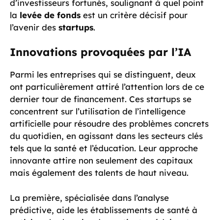
d’investisseurs fortunés, soulignant à quel point
la
levée de fonds
est un critère décisif pour
l’avenir des
startups
.
Innovations provoquées par l’IA
Parmi les entreprises qui se distinguent, deux
ont particulièrement attiré l’attention lors de ce
dernier tour de financement. Ces startups se
concentrent sur l’utilisation de l’intelligence
artificielle pour résoudre des problèmes concrets
du quotidien, en agissant dans les secteurs clés
tels que la santé et l’éducation. Leur approche
innovante attire non seulement des capitaux
mais également des talents de haut niveau.
La première, spécialisée dans l’analyse
prédictive, aide les établissements de santé à