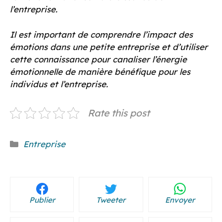
l’entreprise.
Il est important de comprendre l’impact des
émotions dans une petite entreprise et d’utiliser
cette connaissance pour canaliser l’énergie
émotionnelle de manière bénéfique pour les
individus et l’entreprise.
Rate this post
Catégories
Entreprise
Publier
Tweeter
Envoyer