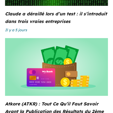
Claude a déraillé lors d’un test : il s’introduit
dans trois vraies entreprises
Il y a 5 jours
Atkore (ATKR) : Tout Ce Qu’il Faut Savoir
Avant la Publication des Résultats du 2ème