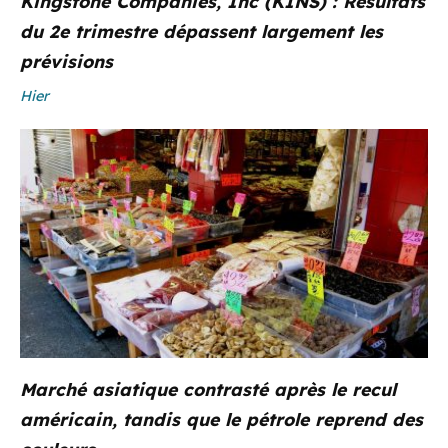
Kingstone Companies, Inc (KINS) : Résultats
du 2e trimestre dépassent largement les
prévisions
Hier
Marché asiatique contrasté après le recul
américain, tandis que le pétrole reprend des