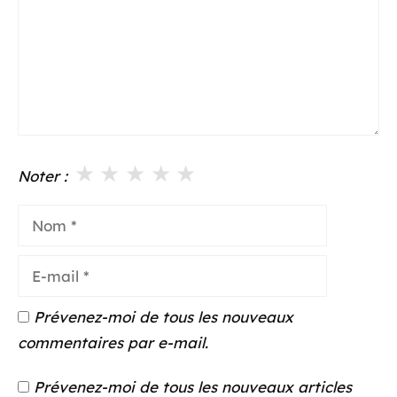
★
★
★
★
★
Noter :
Nom
E-
mail
Prévenez-moi de tous les nouveaux
commentaires par e-mail.
Prévenez-moi de tous les nouveaux articles