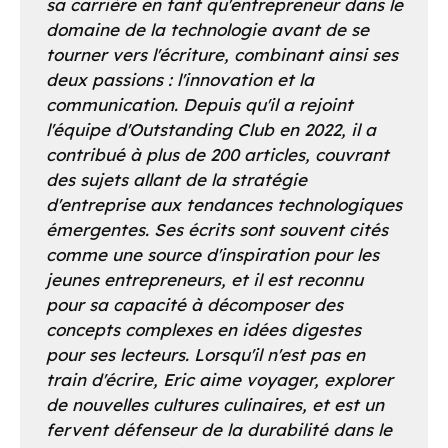
sa carrière en tant qu'entrepreneur dans le
domaine de la technologie avant de se
tourner vers l'écriture, combinant ainsi ses
deux passions : l'innovation et la
communication. Depuis qu'il a rejoint
l'équipe d'Outstanding Club en 2022, il a
contribué à plus de 200 articles, couvrant
des sujets allant de la stratégie
d'entreprise aux tendances technologiques
émergentes. Ses écrits sont souvent cités
comme une source d'inspiration pour les
jeunes entrepreneurs, et il est reconnu
pour sa capacité à décomposer des
concepts complexes en idées digestes
pour ses lecteurs. Lorsqu'il n'est pas en
train d'écrire, Eric aime voyager, explorer
de nouvelles cultures culinaires, et est un
fervent défenseur de la durabilité dans le