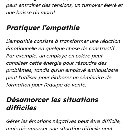
peut entraîner des tensions, un turnover élevé et
une baisse du moral.
Pratiquer l’empathie
L’empathie consiste à transformer une réaction
émotionnelle en quelque chose de constructif.
Par exemple, un employé en colère peut
canaliser cette énergie pour résoudre des
problèmes, tandis qu’un employé enthousiaste
peut l’utiliser pour élaborer un séminaire de
formation pour l’équipe de vente.
Désamorcer les situations
difficiles
Gérer les émotions négatives peut être difficile,
mais désamorcer une situation difficile peut