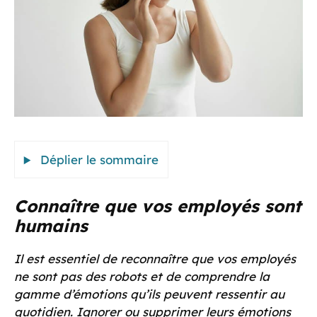
Déplier le sommaire
Connaître que vos employés sont
humains
Il est essentiel de reconnaître que vos employés
ne sont pas des robots et de comprendre la
gamme d’émotions qu’ils peuvent ressentir au
quotidien. Ignorer ou supprimer leurs émotions