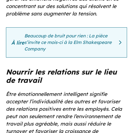
concentrant sur des solutions qui résolvent le
problème sans augmenter la tension.
Beaucoup de bruit pour rien : La pièce
À lire
s’invite ce mois-ci à la Elm Shakespeare
Company
Nourrir les relations sur le lieu
de travail
Être émotionnellement intelligent signifie
accepter l’individualité des autres et favoriser
des relations positives entre les employés. Cela
peut non seulement rendre l’environnement de
travail plus agréable, mais aussi réduire le
turnover et favoriser la croissance de