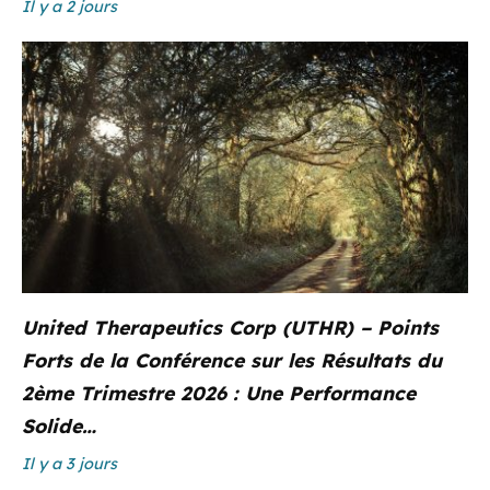
Il y a 2 jours
United Therapeutics Corp (UTHR) – Points
Forts de la Conférence sur les Résultats du
2ème Trimestre 2026 : Une Performance
Solide…
Il y a 3 jours