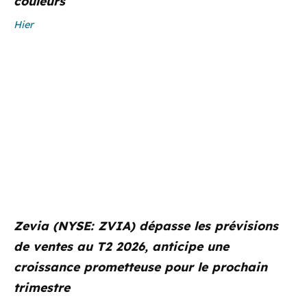
couleurs
Hier
Zevia (NYSE: ZVIA) dépasse les prévisions
de ventes au T2 2026, anticipe une
croissance prometteuse pour le prochain
trimestre