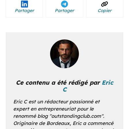
Partager
Partager
Copier
Ce contenu a été rédigé par
Eric
C
Eric C est un rédacteur passionné et
expert en entrepreneuriat pour le
renommé blog "outstandingclub.com".
Originaire de Bordeaux, Eric a commencé