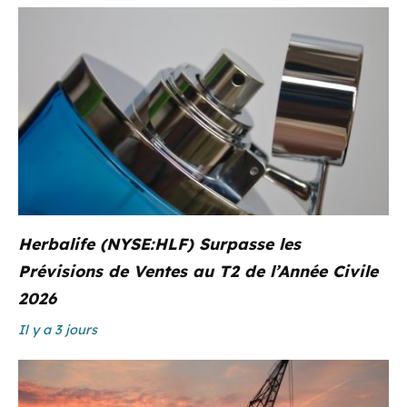
Herbalife (NYSE:HLF) Surpasse les
Prévisions de Ventes au T2 de l’Année Civile
2026
Il y a 3 jours