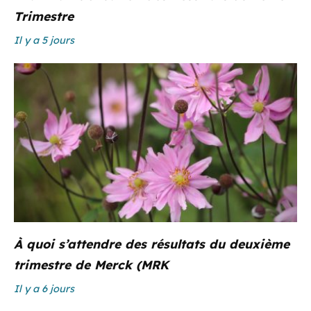
Trimestre
Il y a 5 jours
À quoi s’attendre des résultats du deuxième
trimestre de Merck (MRK
Il y a 6 jours