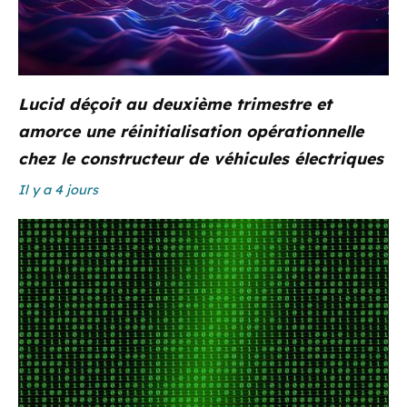
Lucid déçoit au deuxième trimestre et
amorce une réinitialisation opérationnelle
chez le constructeur de véhicules électriques
Il y a 4 jours