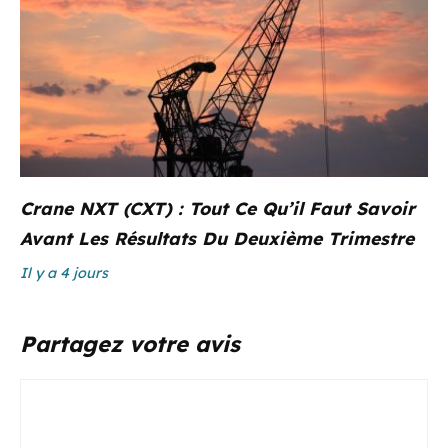
Crane NXT (CXT) : Tout Ce Qu’il Faut Savoir
Avant Les Résultats Du Deuxième Trimestre
Il y a 4 jours
Partagez votre avis
Commentaire