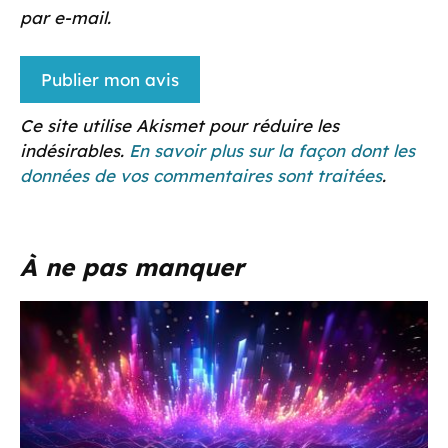
par e-mail.
Ce site utilise Akismet pour réduire les
indésirables.
En savoir plus sur la façon dont les
données de vos commentaires sont traitées
.
À ne pas manquer