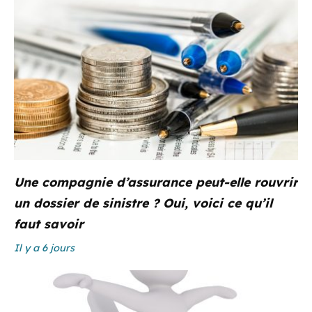
Une compagnie d’assurance peut-elle rouvrir
un dossier de sinistre ? Oui, voici ce qu’il
faut savoir
Il y a 6 jours