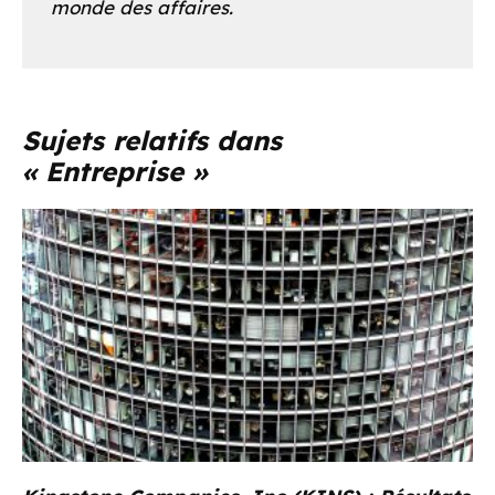
monde des affaires.
Sujets relatifs dans
« Entreprise »