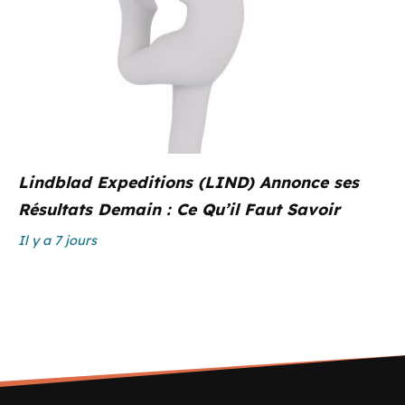
Lindblad Expeditions (LIND) Annonce ses
Résultats Demain : Ce Qu’il Faut Savoir
Il y a 7 jours