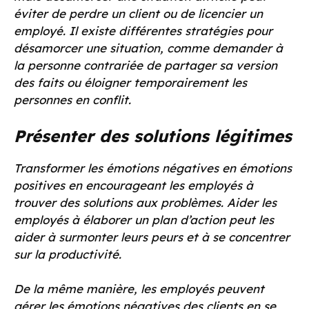
éviter de perdre un client ou de licencier un
employé. Il existe différentes stratégies pour
désamorcer une situation, comme demander à
la personne contrariée de partager sa version
des faits ou éloigner temporairement les
personnes en conflit.
Présenter des solutions légitimes
Transformer les émotions négatives en émotions
positives en encourageant les employés à
trouver des solutions aux problèmes. Aider les
employés à élaborer un plan d’action peut les
aider à surmonter leurs peurs et à se concentrer
sur la productivité.
De la même manière, les employés peuvent
gérer les émotions négatives des clients en se