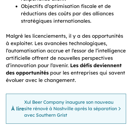
Objectifs d’optimisation fiscale et de
réductions des coûts par des alliances
stratégiques internationales.
Malgré les licenciements, il y a des opportunités
à exploiter. Les avancées technologiques,
l’automatisation accrue et l’essor de l’intelligence
artificielle offrent de nouvelles perspectives
d’innovation pour l’avenir.
Les défis deviennent
des opportunités
pour les entreprises qui savent
évoluer avec le changement.
Xul Beer Company inaugure son nouveau
À lire
site rénové à Nashville après la séparation
avec Southern Grist