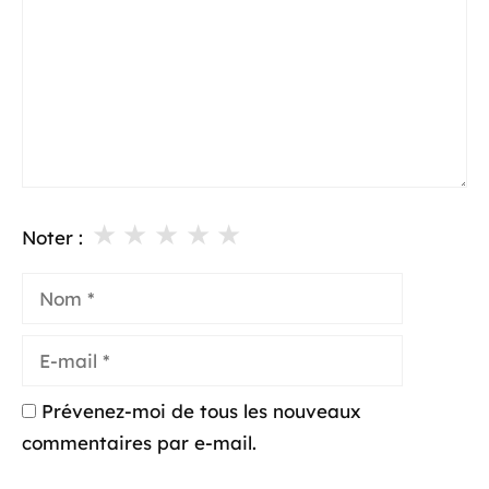
★
★
★
★
★
Noter :
Nom
E-
mail
Prévenez-moi de tous les nouveaux
commentaires par e-mail.