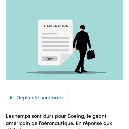
Déplier le sommaire
Les temps sont durs pour Boeing, le géant
américain de l’aéronautique. En réponse aux