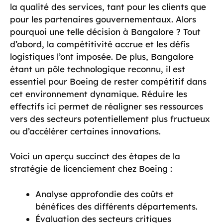
la qualité des services, tant pour les clients que
pour les partenaires gouvernementaux. Alors
pourquoi une telle décision à Bangalore ? Tout
d’abord, la compétitivité accrue et les défis
logistiques l’ont imposée. De plus, Bangalore
étant un pôle technologique reconnu, il est
essentiel pour Boeing de rester compétitif dans
cet environnement dynamique. Réduire les
effectifs ici permet de réaligner ses ressources
vers des secteurs potentiellement plus fructueux
ou d’accélérer certaines innovations.
Voici un aperçu succinct des étapes de la
stratégie de licenciement chez Boeing :
Analyse approfondie des coûts et
bénéfices des différents départements.
Évaluation des secteurs critiques