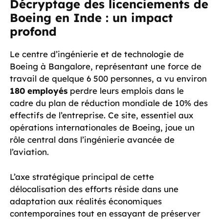
Décryptage des licenciements de
Boeing en Inde : un impact
profond
Le centre d’ingénierie et de technologie de
Boeing à Bangalore, représentant une force de
travail de quelque 6 500 personnes, a vu environ
180 employés
perdre leurs emplois dans le
cadre du plan de réduction mondiale de 10% des
effectifs de l’entreprise. Ce site, essentiel aux
opérations internationales de Boeing, joue un
rôle central dans l’ingénierie avancée de
l’aviation.
L’axe stratégique principal de cette
délocalisation des efforts réside dans une
adaptation aux réalités économiques
contemporaines tout en essayant de préserver