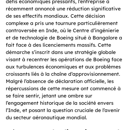
défis économiques pressants, l’entreprise a
récemment annoncé une réduction significative
de ses effectifs mondiaux. Cette décision
complexe a pris une tournure particulièrement
controversée en Inde, où le Centre d’ingénierie
et de technologie de Boeing situé à Bangalore a
fait face à des licenciements massifs. Cette
démarche s’inscrit dans une stratégie globale
visant à recentrer les opérations de Boeing face
aux turbulences économiques et aux problèmes
croissants liés à la chaîne d’approvisionnement.
Malgré l’absence de déclaration officielle, les
répercussions de cette mesure ont commencé à
se faire sentir, jetant une ombre sur
l’engagement historique de la société envers
l’Inde, et posant la question cruciale de l’avenir
du secteur aéronautique mondial.