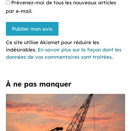
Prévenez-moi de tous les nouveaux articles
par e-mail.
Ce site utilise Akismet pour réduire les
indésirables.
En savoir plus sur la façon dont les
données de vos commentaires sont traitées
.
À ne pas manquer