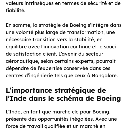
valeurs intrinsèques en termes de sécurité et de
fiabilité.
En somme, la stratégie de Boeing s’intègre dans
une volonté plus large de transformation, une
nécessaire transition vers la stabilité, en
équilibre avec l’innovation continue et le souci
de satisfaction client. L’avenir du secteur
aéronautique, selon certains experts, pourrait
dépendre de l’expertise conservée dans ces
centres d’ingénierie tels que ceux à Bangalore.
L’importance stratégique de
l’Inde dans le schéma de Boeing
L’Inde, en tant que marché clé pour Boeing,
présente des opportunités inégalées. Avec une
force de travail qualifiée et un marché en