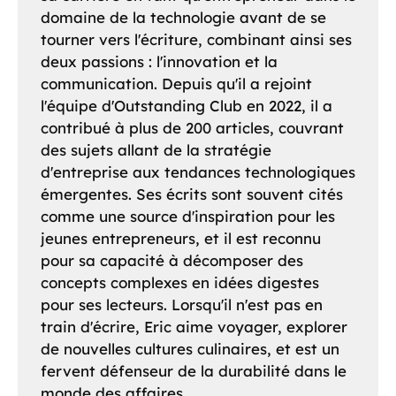
domaine de la technologie avant de se
tourner vers l'écriture, combinant ainsi ses
deux passions : l'innovation et la
communication. Depuis qu'il a rejoint
l'équipe d'Outstanding Club en 2022, il a
contribué à plus de 200 articles, couvrant
des sujets allant de la stratégie
d'entreprise aux tendances technologiques
émergentes. Ses écrits sont souvent cités
comme une source d'inspiration pour les
jeunes entrepreneurs, et il est reconnu
pour sa capacité à décomposer des
concepts complexes en idées digestes
pour ses lecteurs. Lorsqu'il n'est pas en
train d'écrire, Eric aime voyager, explorer
de nouvelles cultures culinaires, et est un
fervent défenseur de la durabilité dans le
monde des affaires.