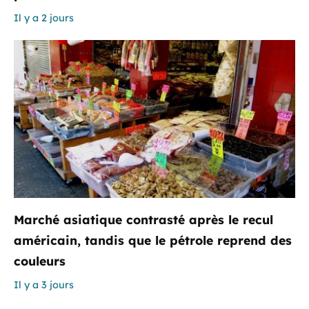
Il y a 2 jours
Marché asiatique contrasté après le recul
américain, tandis que le pétrole reprend des
couleurs
Il y a 3 jours