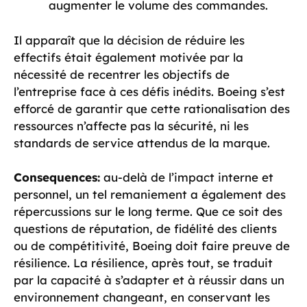
augmenter le volume des commandes.
Il apparaît que la décision de réduire les
effectifs était également motivée par la
nécessité de recentrer les objectifs de
l’entreprise face à ces défis inédits. Boeing s’est
efforcé de garantir que cette rationalisation des
ressources n’affecte pas la sécurité, ni les
standards de service attendus de la marque.
Consequences:
au-delà de l’impact interne et
personnel, un tel remaniement a également des
répercussions sur le long terme. Que ce soit des
questions de réputation, de fidélité des clients
ou de compétitivité, Boeing doit faire preuve de
résilience. La résilience, après tout, se traduit
par la capacité à s’adapter et à réussir dans un
environnement changeant, en conservant les