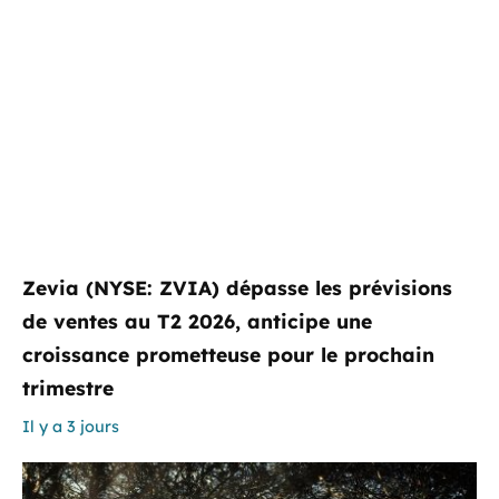
Zevia (NYSE: ZVIA) dépasse les prévisions
de ventes au T2 2026, anticipe une
croissance prometteuse pour le prochain
trimestre
Il y a 3 jours