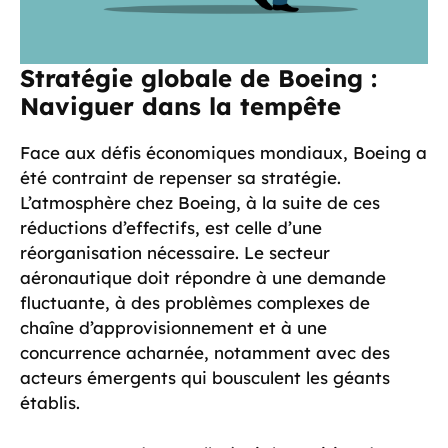
Stratégie globale de Boeing :
Naviguer dans la tempête
Face aux défis économiques mondiaux, Boeing a
été contraint de repenser sa stratégie.
L’atmosphère chez Boeing, à la suite de ces
réductions d’effectifs, est celle d’une
réorganisation nécessaire. Le secteur
aéronautique doit répondre à une demande
fluctuante, à des problèmes complexes de
chaîne d’approvisionnement et à une
concurrence acharnée, notamment avec des
acteurs émergents qui bousculent les géants
établis.