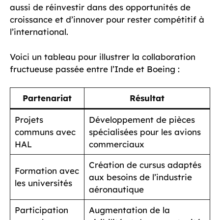
aussi de réinvestir dans des opportunités de
croissance et d’innover pour rester compétitif à
l’international.
Voici un tableau pour illustrer la collaboration
fructueuse passée entre l’Inde et Boeing :
Partenariat
Résultat
Projets
Développement de pièces
communs avec
spécialisées pour les avions
HAL
commerciaux
Création de cursus adaptés
Formation avec
aux besoins de l’industrie
les universités
aéronautique
Participation
Augmentation de la