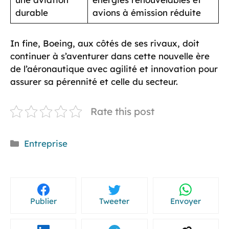
durable
avions à émission réduite
In fine, Boeing, aux côtés de ses rivaux, doit
continuer à s’aventurer dans cette nouvelle ère
de l’aéronautique avec agilité et innovation pour
assurer sa pérennité et celle du secteur.
Rate this post
Catégories
Entreprise
Publier
Tweeter
Envoyer