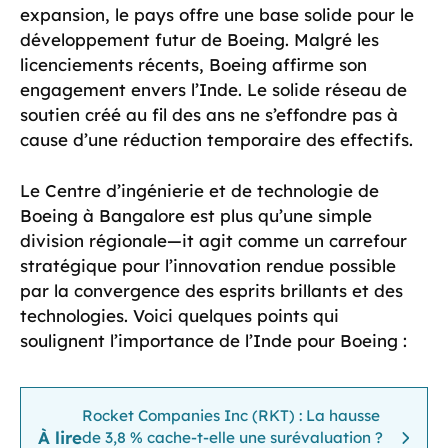
expansion, le pays offre une base solide pour le
développement futur de Boeing. Malgré les
licenciements récents, Boeing affirme son
engagement envers l’Inde. Le solide réseau de
soutien créé au fil des ans ne s’effondre pas à
cause d’une réduction temporaire des effectifs.
Le Centre d’ingénierie et de technologie de
Boeing à Bangalore est plus qu’une simple
division régionale—it agit comme un carrefour
stratégique pour l’innovation rendue possible
par la convergence des esprits brillants et des
technologies. Voici quelques points qui
soulignent l’importance de l’Inde pour Boeing :
Rocket Companies Inc (RKT) : La hausse
À lire
de 3,8 % cache-t-elle une surévaluation ?