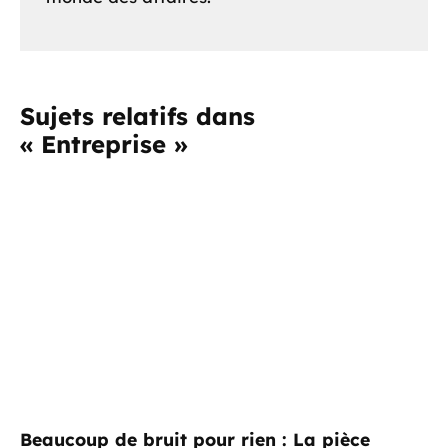
Sujets relatifs dans
« Entreprise »
Beaucoup de bruit pour rien : La pièce