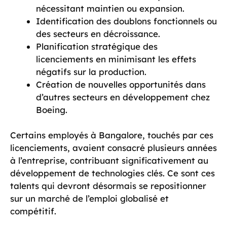
nécessitant maintien ou expansion.
Identification des doublons fonctionnels ou
des secteurs en décroissance.
Planification stratégique des
licenciements en minimisant les effets
négatifs sur la production.
Création de nouvelles opportunités dans
d’autres secteurs en développement chez
Boeing.
Certains employés à Bangalore, touchés par ces
licenciements, avaient consacré plusieurs années
à l’entreprise, contribuant significativement au
développement de technologies clés. Ce sont ces
talents qui devront désormais se repositionner
sur un marché de l’emploi globalisé et
compétitif.