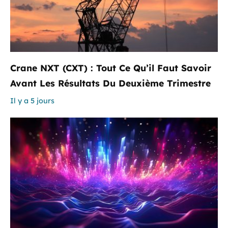
Crane NXT (CXT) : Tout Ce Qu’il Faut Savoir
Avant Les Résultats Du Deuxième Trimestre
Il y a 5 jours