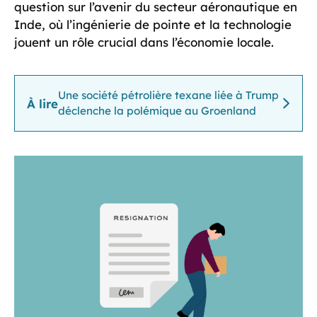
question sur l’avenir du secteur aéronautique en
Inde, où l’ingénierie de pointe et la technologie
jouent un rôle crucial dans l’économie locale.
Une société pétrolière texane liée à Trump
À lire
déclenche la polémique au Groenland