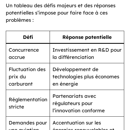
Un tableau des défis majeurs et des réponses
potentielles s’impose pour faire face à ces
problèmes :
Défi
Réponse potentielle
Concurrence
Investissement en R&D pour
accrue
la différenciation
Fluctuation des
Développement de
prix du
technologies plus économes
carburant
en énergie
Partenariats avec
Réglementation
régulateurs pour
stricte
l’innovation conforme
Demandes pour
Accentuation sur les
une aviation
énergies renouvelables et