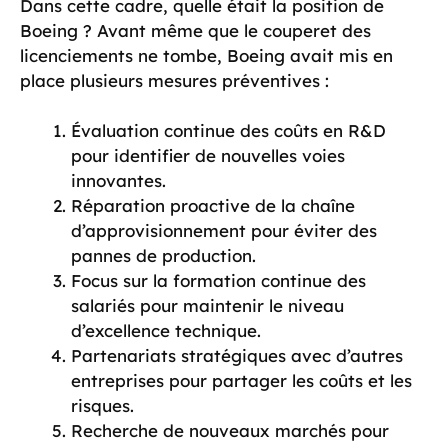
Dans cette cadre, quelle était la position de
Boeing ? Avant même que le couperet des
licenciements ne tombe, Boeing avait mis en
place plusieurs mesures préventives :
Évaluation continue des coûts en R&D
pour identifier de nouvelles voies
innovantes.
Réparation proactive de la chaîne
d’approvisionnement pour éviter des
pannes de production.
Focus sur la formation continue des
salariés pour maintenir le niveau
d’excellence technique.
Partenariats stratégiques avec d’autres
entreprises pour partager les coûts et les
risques.
Recherche de nouveaux marchés pour