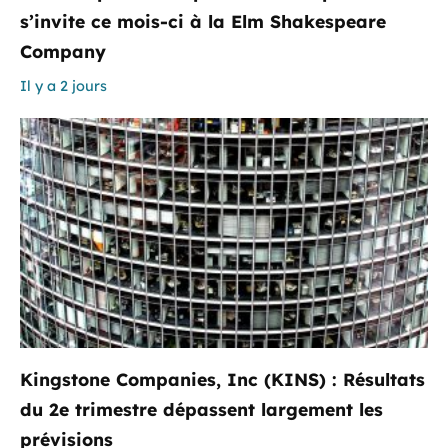
s’invite ce mois-ci à la Elm Shakespeare
Company
Il y a 2 jours
Kingstone Companies, Inc (KINS) : Résultats
du 2e trimestre dépassent largement les
prévisions