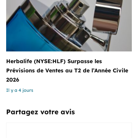
Herbalife (NYSE:HLF) Surpasse les
Prévisions de Ventes au T2 de l’Année Civile
2026
Il y a 4 jours
Partagez votre avis
Commentaire