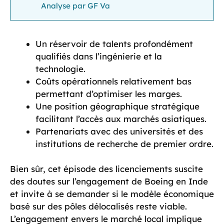
Analyse par GF Va
Un réservoir de talents profondément
qualifiés dans l’ingénierie et la
technologie.
Coûts opérationnels relativement bas
permettant d’optimiser les marges.
Une position géographique stratégique
facilitant l’accès aux marchés asiatiques.
Partenariats avec des universités et des
institutions de recherche de premier ordre.
Bien sûr, cet épisode des licenciements suscite
des doutes sur l’engagement de Boeing en Inde
et invite à se demander si le modèle économique
basé sur des pôles délocalisés reste viable.
L’engagement envers le marché local implique