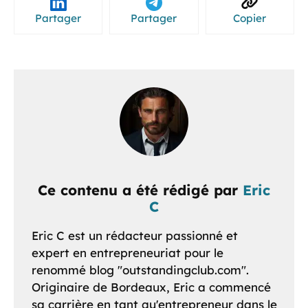
Partager
Partager
Copier
Ce contenu a été rédigé par
Eric
C
Eric C est un rédacteur passionné et
expert en entrepreneuriat pour le
renommé blog "outstandingclub.com".
Originaire de Bordeaux, Eric a commencé
sa carrière en tant qu'entrepreneur dans le