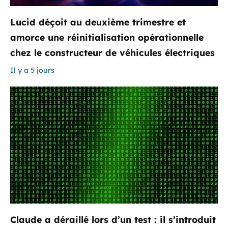
Lucid déçoit au deuxième trimestre et
amorce une réinitialisation opérationnelle
chez le constructeur de véhicules électriques
Il y a 5 jours
Claude a déraillé lors d’un test : il s’introduit