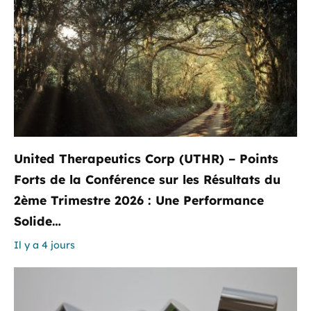
United Therapeutics Corp (UTHR) – Points
Forts de la Conférence sur les Résultats du
2ème Trimestre 2026 : Une Performance
Solide…
Il y a 4 jours