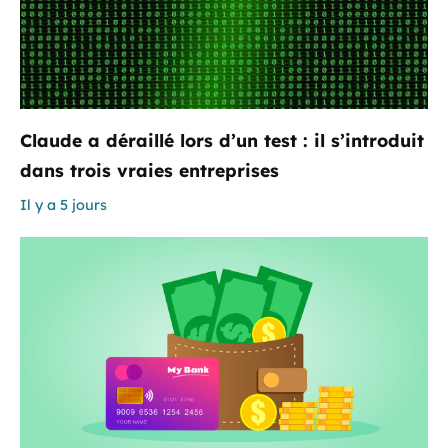
Claude a déraillé lors d’un test : il s’introduit
dans trois vraies entreprises
Il y a 5 jours