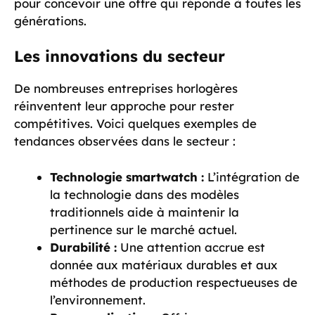
pour concevoir une offre qui réponde à toutes les
générations.
Les innovations du secteur
De nombreuses entreprises horlogères
réinventent leur approche pour rester
compétitives. Voici quelques exemples de
tendances observées dans le secteur :
Technologie smartwatch :
L’intégration de
la technologie dans des modèles
traditionnels aide à maintenir la
pertinence sur le marché actuel.
Durabilité :
Une attention accrue est
donnée aux matériaux durables et aux
méthodes de production respectueuses de
l’environnement.