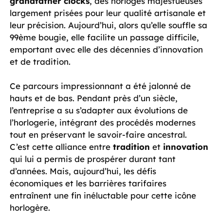
grandfather clocks
, des horloges majestueuses
largement prisées pour leur qualité artisanale et
leur précision. Aujourd’hui, alors qu’elle souffle sa
99ème bougie, elle facilite un passage difficile,
emportant avec elle des décennies d’innovation
et de tradition.
Ce parcours impressionnant a été jalonné de
hauts et de bas. Pendant près d’un siècle,
l’entreprise a su s’adapter aux évolutions de
l’horlogerie, intégrant des procédés modernes
tout en préservant le savoir-faire ancestral.
C’est cette alliance entre
tradition
et
innovation
qui lui a permis de prospérer durant tant
d’années. Mais, aujourd’hui, les défis
économiques et les barrières tarifaires
entraînent une fin inéluctable pour cette icône
horlogère.