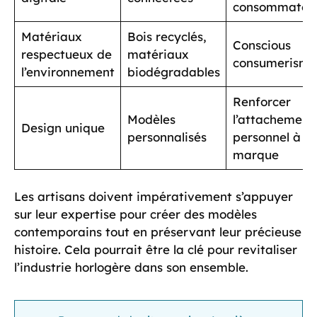
consommateu
Matériaux
Bois recyclés,
Conscious
respectueux de
matériaux
consumerism
l’environnement
biodégradables
Renforcer
Modèles
l’attachement
Design unique
personnalisés
personnel à la
marque
Les artisans doivent impérativement s’appuyer
sur leur expertise pour créer des modèles
contemporains tout en préservant leur précieuse
histoire. Cela pourrait être la clé pour revitaliser
l’industrie horlogère dans son ensemble.