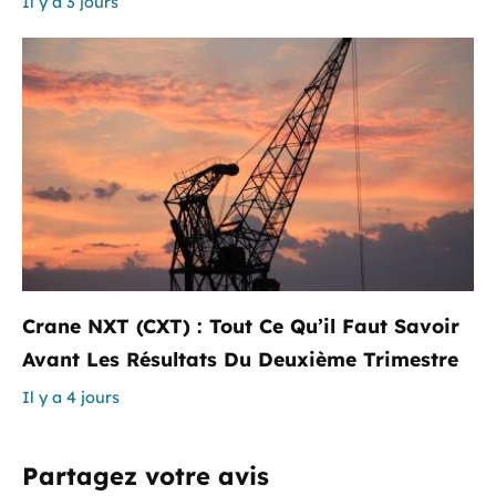
Il y a 3 jours
Crane NXT (CXT) : Tout Ce Qu’il Faut Savoir
Avant Les Résultats Du Deuxième Trimestre
Il y a 4 jours
Partagez votre avis