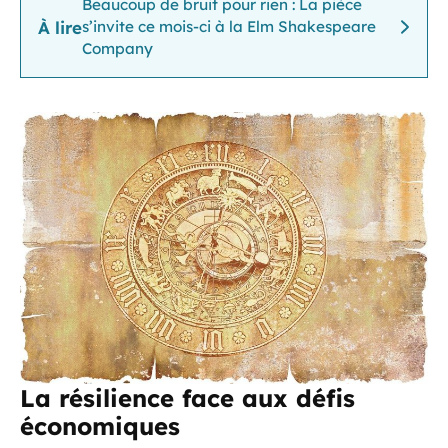
Beaucoup de bruit pour rien : La pièce
À lire
s’invite ce mois-ci à la Elm Shakespeare
Company
La résilience face aux défis
économiques