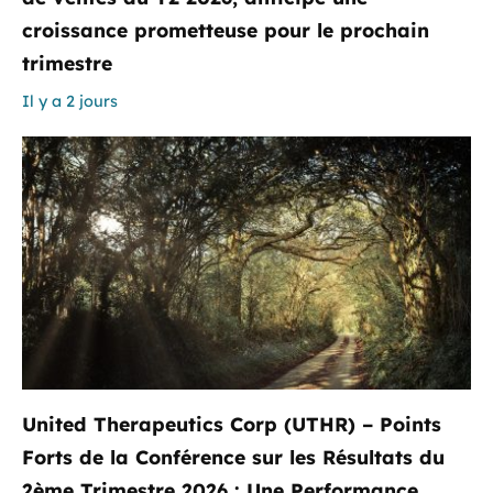
croissance prometteuse pour le prochain
trimestre
Il y a 2 jours
United Therapeutics Corp (UTHR) – Points
Forts de la Conférence sur les Résultats du
2ème Trimestre 2026 : Une Performance