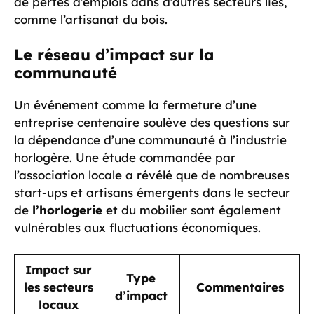
de pertes d’emplois dans d’autres secteurs liés,
comme l’artisanat du bois.
Le réseau d’impact sur la
communauté
Un événement comme la fermeture d’une
entreprise centenaire soulève des questions sur
la dépendance d’une communauté à l’industrie
horlogère. Une étude commandée par
l’association locale a révélé que de nombreuses
start-ups et artisans émergents dans le secteur
de
l’horlogerie
et du mobilier sont également
vulnérables aux fluctuations économiques.
Impact sur
Type
les secteurs
Commentaires
d’impact
locaux