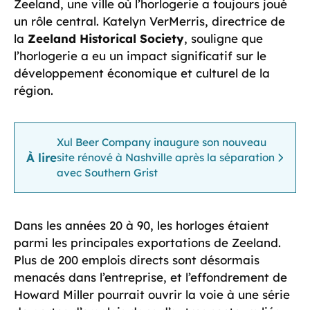
Zeeland, une ville où l’horlogerie a toujours joué
un rôle central. Katelyn VerMerris, directrice de
la
Zeeland Historical Society
, souligne que
l’horlogerie a eu un impact significatif sur le
développement économique et culturel de la
région.
Xul Beer Company inaugure son nouveau
À lire
site rénové à Nashville après la séparation
avec Southern Grist
Dans les années 20 à 90, les horloges étaient
parmi les principales exportations de Zeeland.
Plus de 200 emplois directs sont désormais
menacés dans l’entreprise, et l’effondrement de
Howard Miller pourrait ouvrir la voie à une série