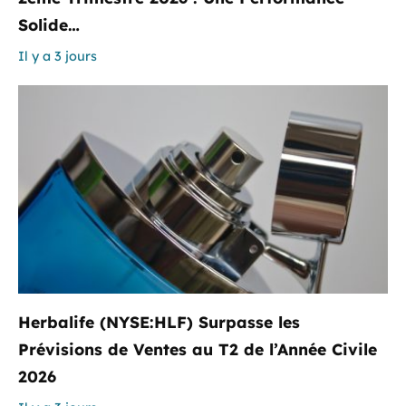
Solide…
Il y a 3 jours
Herbalife (NYSE:HLF) Surpasse les
Prévisions de Ventes au T2 de l’Année Civile
2026