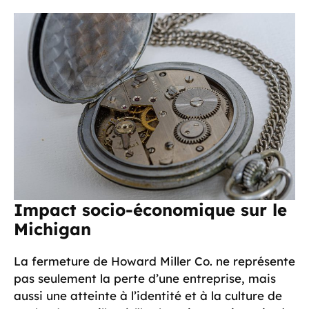
Impact socio-économique sur le
Michigan
La fermeture de Howard Miller Co. ne représente
pas seulement la perte d’une entreprise, mais
aussi une atteinte à l’identité et à la culture de