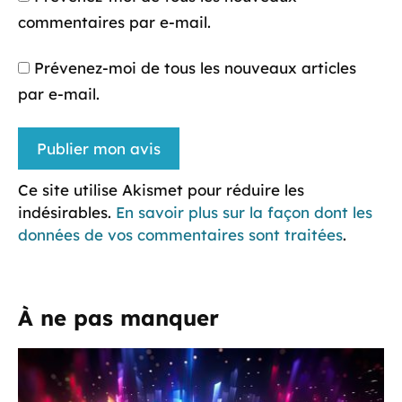
commentaires par e-mail.
Prévenez-moi de tous les nouveaux articles
par e-mail.
Ce site utilise Akismet pour réduire les
indésirables.
En savoir plus sur la façon dont les
données de vos commentaires sont traitées
.
À ne pas manquer