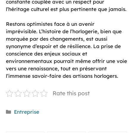
constante couplée avec un respect pour
l’héritage culturel est plus pertinente que jamais.
Restons optimistes face à un avenir
imprévisible. L’histoire de l’horlogerie, bien que
marquée par des changements, est aussi
synonyme d’espoir et de résilience. La prise de
conscience des enjeux sociaux et
environnementaux pourrait même offrir une voie
vers une renaissance, tout en préservant
l’immense savoir-faire des artisans horlogers.
Rate this post
Catégories
Entreprise