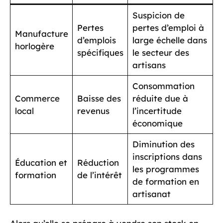
Suspicion de
Pertes
pertes d’emploi à
Manufacture
d’emplois
large échelle dans
horlogère
spécifiques
le secteur des
artisans
Consommation
Commerce
Baisse des
réduite due à
local
revenus
l’incertitude
économique
Diminution des
inscriptions dans
Éducation et
Réduction
les programmes
formation
de l’intérêt
de formation en
artisanat