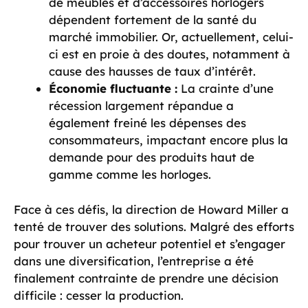
de meubles et d’accessoires horlogers
dépendent fortement de la santé du
marché immobilier. Or, actuellement, celui-
ci est en proie à des doutes, notamment à
cause des hausses de taux d’intérêt.
Économie fluctuante :
La crainte d’une
récession largement répandue a
également freiné les dépenses des
consommateurs, impactant encore plus la
demande pour des produits haut de
gamme comme les horloges.
Face à ces défis, la direction de Howard Miller a
tenté de trouver des solutions. Malgré des efforts
pour trouver un acheteur potentiel et s’engager
dans une diversification, l’entreprise a été
finalement contrainte de prendre une décision
difficile : cesser la production.