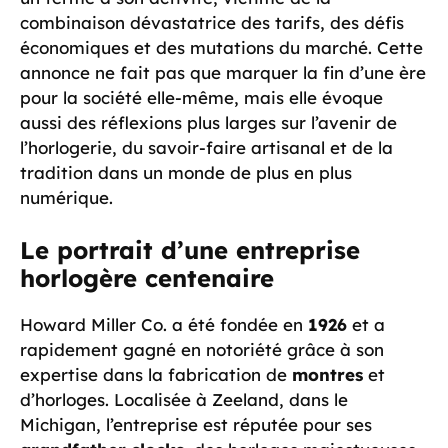
combinaison dévastatrice des tarifs, des défis
économiques et des mutations du marché. Cette
annonce ne fait pas que marquer la fin d’une ère
pour la société elle-même, mais elle évoque
aussi des réflexions plus larges sur l’avenir de
l’horlogerie, du savoir-faire artisanal et de la
tradition dans un monde de plus en plus
numérique.
Le portrait d’une entreprise
horlogère centenaire
Howard Miller Co. a été fondée en
1926
et a
rapidement gagné en notoriété grâce à son
expertise dans la fabrication de
montres
et
d’horloges. Localisée à Zeeland, dans le
Michigan, l’entreprise est réputée pour ses