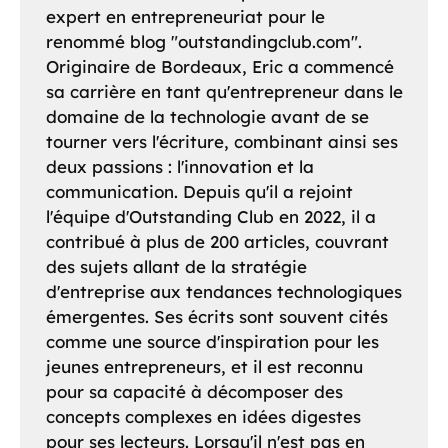
expert en entrepreneuriat pour le
renommé blog "outstandingclub.com".
Originaire de Bordeaux, Eric a commencé
sa carrière en tant qu'entrepreneur dans le
domaine de la technologie avant de se
tourner vers l'écriture, combinant ainsi ses
deux passions : l'innovation et la
communication. Depuis qu'il a rejoint
l'équipe d'Outstanding Club en 2022, il a
contribué à plus de 200 articles, couvrant
des sujets allant de la stratégie
d'entreprise aux tendances technologiques
émergentes. Ses écrits sont souvent cités
comme une source d'inspiration pour les
jeunes entrepreneurs, et il est reconnu
pour sa capacité à décomposer des
concepts complexes en idées digestes
pour ses lecteurs. Lorsqu'il n'est pas en