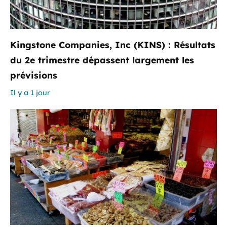
Kingstone Companies, Inc (KINS) : Résultats
du 2e trimestre dépassent largement les
prévisions
Il y a 1 jour