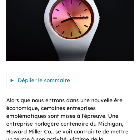
Déplier le sommaire
Alors que nous entrons dans une nouvelle ère
économique, certaines entreprises
emblématiques sont mises à l’épreuve. Une
entreprise horlogère centenaire du Michigan,
Howard Miller Co., se voit contrainte de mettre
un terme à son activité, victime de la