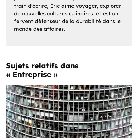
train d'écrire, Eric aime voyager, explorer
de nouvelles cultures culinaires, et est un
fervent défenseur de la durabilité dans le
monde des affaires.
Sujets relatifs dans
« Entreprise »