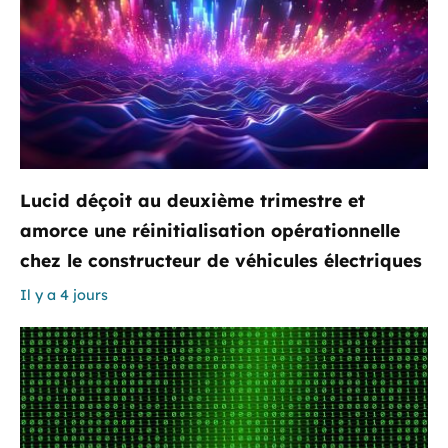
Lucid déçoit au deuxième trimestre et
amorce une réinitialisation opérationnelle
chez le constructeur de véhicules électriques
Il y a 4 jours