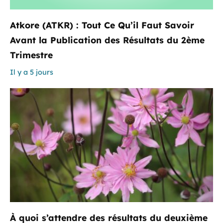
Atkore (ATKR) : Tout Ce Qu’il Faut Savoir
Avant la Publication des Résultats du 2ème
Trimestre
Il y a 5 jours
À quoi s’attendre des résultats du deuxième