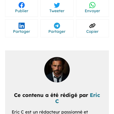
Publier
Tweeter
Envoyer
Partager
Partager
Copier
Ce contenu a été rédigé par
Eric
C
Eric C est un rédacteur passionné et