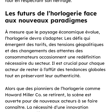
tout en respectant son héritage.
Les futurs de l’horlogerie face
aux nouveaux paradigmes
À mesure que le paysage économique évolue,
l’horlogerie devra s’adapter. Les défis qui
émergent des tarifs, des tensions géopolitiques
et des changements des attentes des
consommateurs occasionnent une redéfinition
nécessaire du secteur. Il est crucial pour chaque
acteur de rester à l’affût des tendances globales
tout en préservant leur authenticité.
Alors que des pionniers de l’horlogerie comme
Howard Miller Co. se retirent, la scène est
ouverte pour de nouveaux acteurs à se faire
connaître. La nécessité d’une innovation