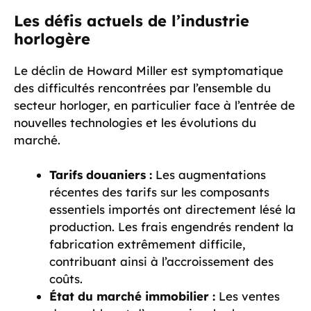
Les défis actuels de l’industrie
horlogère
Le déclin de Howard Miller est symptomatique
des difficultés rencontrées par l’ensemble du
secteur horloger, en particulier face à l’entrée de
nouvelles technologies et les évolutions du
marché.
Tarifs douaniers :
Les augmentations
récentes des tarifs sur les composants
essentiels importés ont directement lésé la
production. Les frais engendrés rendent la
fabrication extrêmement difficile,
contribuant ainsi à l’accroissement des
coûts.
État du marché immobilier :
Les ventes