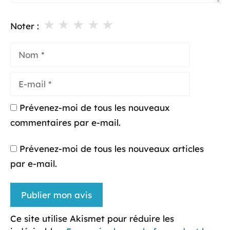
★
★
★
★
★
Noter :
Nom
E-
mail
Prévenez-moi de tous les nouveaux
commentaires par e-mail.
Prévenez-moi de tous les nouveaux articles
par e-mail.
Ce site utilise Akismet pour réduire les