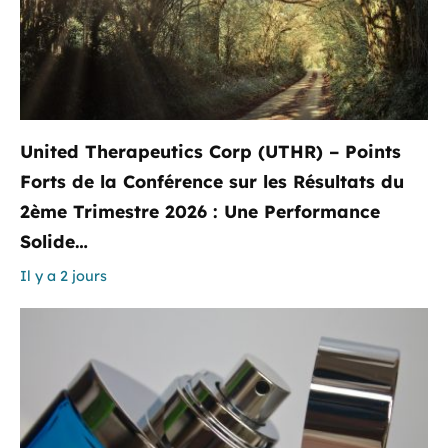
United Therapeutics Corp (UTHR) – Points
Forts de la Conférence sur les Résultats du
2ème Trimestre 2026 : Une Performance
Solide…
Il y a 2 jours