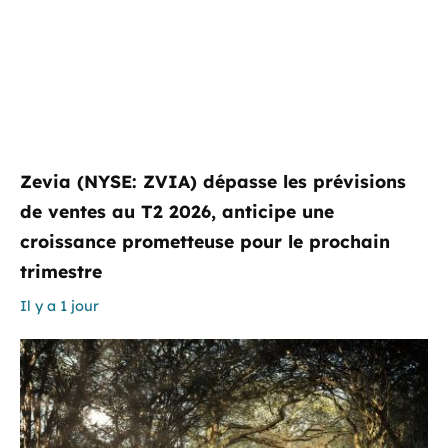
Zevia (NYSE: ZVIA) dépasse les prévisions
de ventes au T2 2026, anticipe une
croissance prometteuse pour le prochain
trimestre
Il y a 1 jour