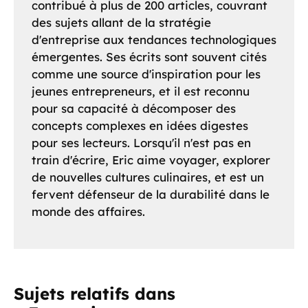
contribué à plus de 200 articles, couvrant
des sujets allant de la stratégie
d'entreprise aux tendances technologiques
émergentes. Ses écrits sont souvent cités
comme une source d'inspiration pour les
jeunes entrepreneurs, et il est reconnu
pour sa capacité à décomposer des
concepts complexes en idées digestes
pour ses lecteurs. Lorsqu'il n'est pas en
train d'écrire, Eric aime voyager, explorer
de nouvelles cultures culinaires, et est un
fervent défenseur de la durabilité dans le
monde des affaires.
Sujets relatifs dans