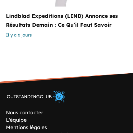
Lindblad Expeditions (LIND) Annonce ses
Résultats Demain : Ce Qu’il Faut Savoir
Il y a 6 jours
Nous contacter
L'équipe
Mentions légales