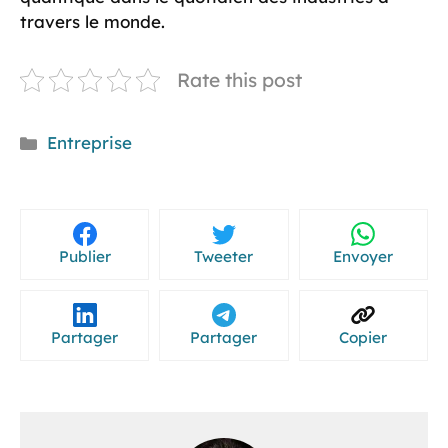
travers le monde.
Rate this post
Catégories
Entreprise
Publier
Tweeter
Envoyer
Partager
Partager
Copier