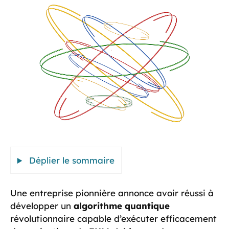
Déplier le sommaire
Une entreprise pionnière annonce avoir réussi à
développer un
algorithme quantique
révolutionnaire capable d’exécuter efficacement