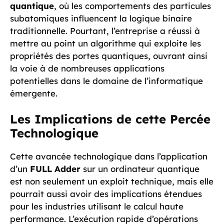
quantique
, où les comportements des particules
subatomiques influencent la logique binaire
traditionnelle. Pourtant, l’entreprise a réussi à
mettre au point un algorithme qui exploite les
propriétés des portes quantiques, ouvrant ainsi
la voie à de nombreuses applications
potentielles dans le domaine de l’informatique
émergente.
Les Implications de cette Percée
Technologique
Cette avancée technologique dans l’application
d’un
FULL Adder
sur un ordinateur quantique
est non seulement un exploit technique, mais elle
pourrait aussi avoir des implications étendues
pour les industries utilisant le calcul haute
performance. L’exécution rapide d’opérations