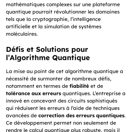
mathématiques complexes sur une plateforme
quantique pourrait révolutionner les domaines
tels que la cryptographie, l’intelligence
artificielle et la simulation de systèmes
moléculaires.
Défis et Solutions pour
l’Algorithme Quantique
La mise au point de cet algorithme quantique a
nécessité de surmonter de nombreux défis,
notamment en termes de
fiabilité
et de
tolérance aux erreurs
quantiques. L’entreprise a
innové en concevant des circuits sophistiqués
qui réduisent les erreurs à l’aide de techniques
avancées de
correction des erreurs quantiques
.
Ce développement permet non seulement de
rendre le calcul quantique plus robuste, mais il