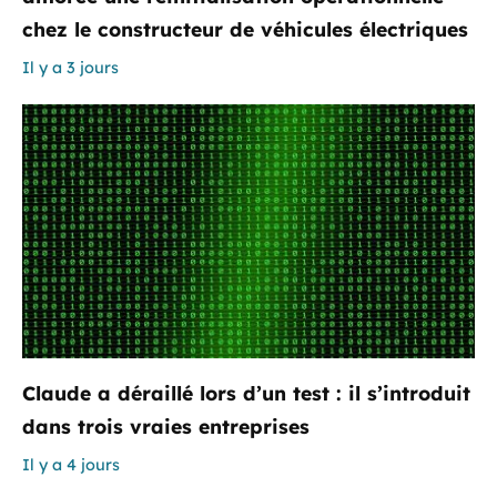
chez le constructeur de véhicules électriques
Il y a 3 jours
Claude a déraillé lors d’un test : il s’introduit
dans trois vraies entreprises
Il y a 4 jours