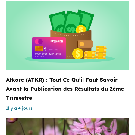
Atkore (ATKR) : Tout Ce Qu’il Faut Savoir
Avant la Publication des Résultats du 2ème
Trimestre
Il y a 4 jours