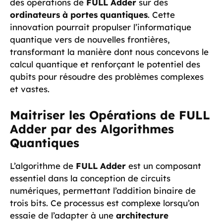
des opérations de
FULL Adder
sur des
ordinateurs à portes quantiques
. Cette
innovation pourrait propulser l’informatique
quantique vers de nouvelles frontières,
transformant la manière dont nous concevons le
calcul quantique et renforçant le potentiel des
qubits pour résoudre des problèmes complexes
et vastes.
Maitriser les Opérations de FULL
Adder par des Algorithmes
Quantiques
L’algorithme de
FULL Adder
est un composant
essentiel dans la conception de circuits
numériques, permettant l’addition binaire de
trois bits. Ce processus est complexe lorsqu’on
essaie de l’adapter à une
architecture