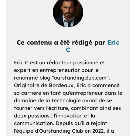
Ce contenu a été rédigé par
Eric
C
Eric C est un rédacteur passionné et
expert en entrepreneuriat pour le
renommé blog "outstandingclub.com".
Originaire de Bordeaux, Eric a commencé
sa carrière en tant qu'entrepreneur dans le
domaine de la technologie avant de se
tourner vers l'écriture, combinant ainsi ses
deux passions : l'innovation et la
communication. Depuis qu'il a rejoint
l'équipe d'Outstanding Club en 2022, il a