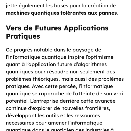
jette également les bases pour la création de
machines quantiques tolérantes aux pannes
.
Vers de Futures Applications
Pratiques
Ce progrès notable dans le paysage de
l’informatique quantique inspire l’optimisme
quant à l’application future d’algorithmes
quantiques pour résoudre non seulement des
problèmes théoriques, mais aussi des problèmes
pratiques. Avec cette percée, l’informatique
quantique se rapproche de l’atteinte de son vrai
potentiel. L’entreprise derrière cette avancée
continue d’explorer de nouvelles frontières,
développant les outils et les ressources
nécessaires pour amener l’informatique
quantique dans le quotidien des industries à