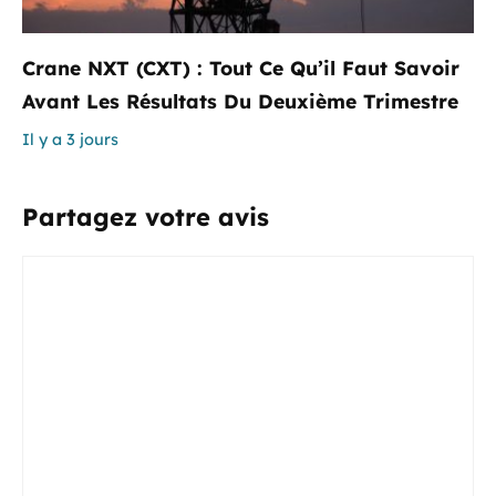
Crane NXT (CXT) : Tout Ce Qu’il Faut Savoir
Avant Les Résultats Du Deuxième Trimestre
Il y a 3 jours
Partagez votre avis
Commentaire