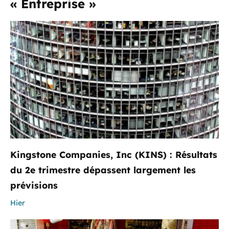
« Entreprise »
Kingstone Companies, Inc (KINS) : Résultats
du 2e trimestre dépassent largement les
prévisions
Hier