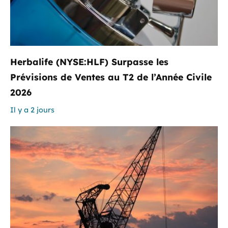
Herbalife (NYSE:HLF) Surpasse les
Prévisions de Ventes au T2 de l’Année Civile
2026
Il y a 2 jours