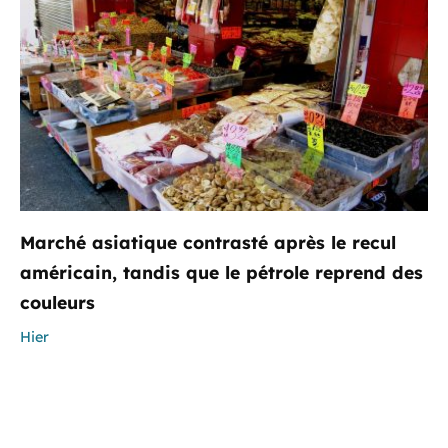
Marché asiatique contrasté après le recul
américain, tandis que le pétrole reprend des
couleurs
Hier