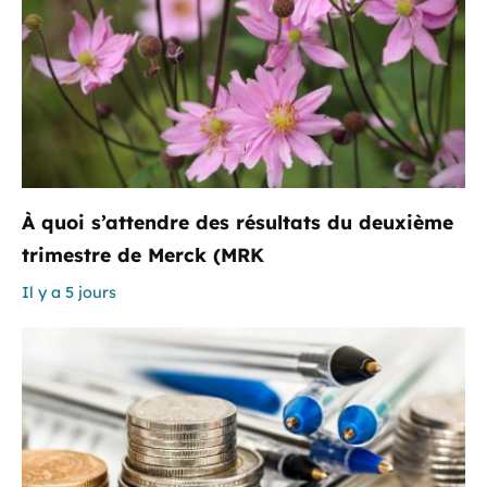
À quoi s’attendre des résultats du deuxième
trimestre de Merck (MRK
Il y a 5 jours