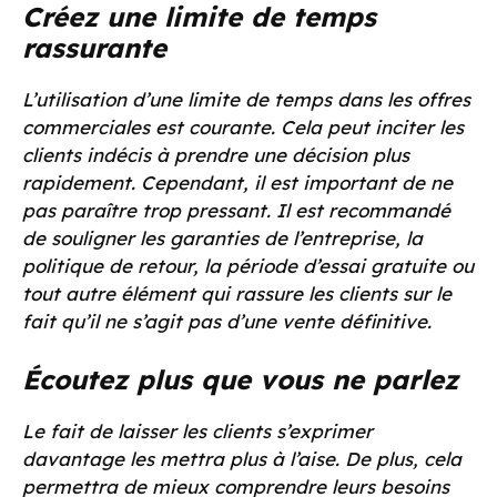
Créez une limite de temps
rassurante
L’utilisation d’une limite de temps dans les offres
commerciales est courante. Cela peut inciter les
clients indécis à prendre une décision plus
rapidement. Cependant, il est important de ne
pas paraître trop pressant. Il est recommandé
de souligner les garanties de l’entreprise, la
politique de retour, la période d’essai gratuite ou
tout autre élément qui rassure les clients sur le
fait qu’il ne s’agit pas d’une vente définitive.
Écoutez plus que vous ne parlez
Le fait de laisser les clients s’exprimer
davantage les mettra plus à l’aise. De plus, cela
permettra de mieux comprendre leurs besoins