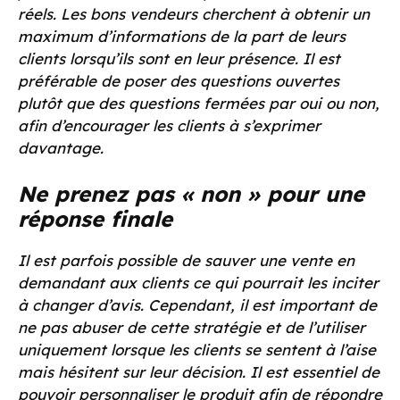
réels. Les bons vendeurs cherchent à obtenir un
maximum d’informations de la part de leurs
clients lorsqu’ils sont en leur présence. Il est
préférable de poser des questions ouvertes
plutôt que des questions fermées par oui ou non,
afin d’encourager les clients à s’exprimer
davantage.
Ne prenez pas « non » pour une
réponse finale
Il est parfois possible de sauver une vente en
demandant aux clients ce qui pourrait les inciter
à changer d’avis. Cependant, il est important de
ne pas abuser de cette stratégie et de l’utiliser
uniquement lorsque les clients se sentent à l’aise
mais hésitent sur leur décision. Il est essentiel de
pouvoir personnaliser le produit afin de répondre