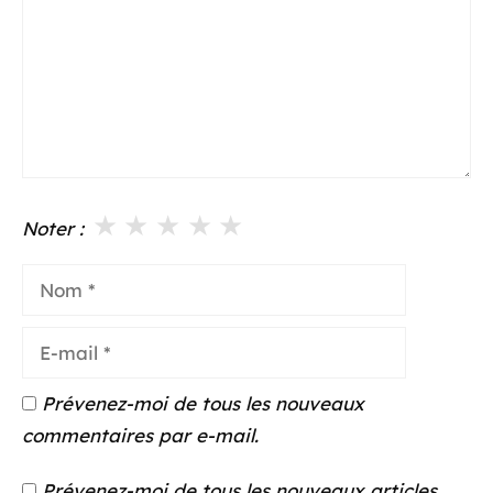
★
★
★
★
★
Noter :
Nom
E-
mail
Prévenez-moi de tous les nouveaux
commentaires par e-mail.
Prévenez-moi de tous les nouveaux articles