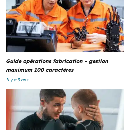
Guide opérations fabrication – gestion
maximum 100 caractères
Il y a 3 ans