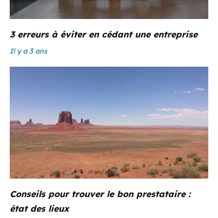
3 erreurs à éviter en cédant une entreprise
Il y a 3 ans
Conseils pour trouver le bon prestataire :
état des lieux