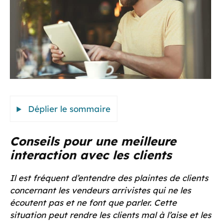
Déplier le sommaire
Conseils pour une meilleure
interaction avec les clients
Il est fréquent d’entendre des plaintes de clients
concernant les vendeurs arrivistes qui ne les
écoutent pas et ne font que parler. Cette
situation peut rendre les clients mal à l’aise et les