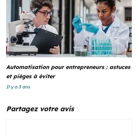
Automatisation pour entrepreneurs : astuces
et pièges à éviter
Il y a 3 ans
Partagez votre avis
Commentaire