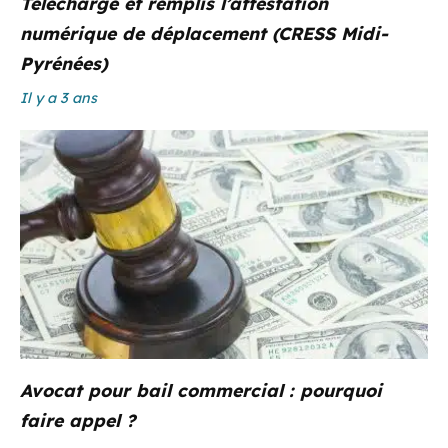
Télécharge et remplis l’attestation
numérique de déplacement (CRESS Midi-
Pyrénées)
Il y a 3 ans
Avocat pour bail commercial : pourquoi
faire appel ?