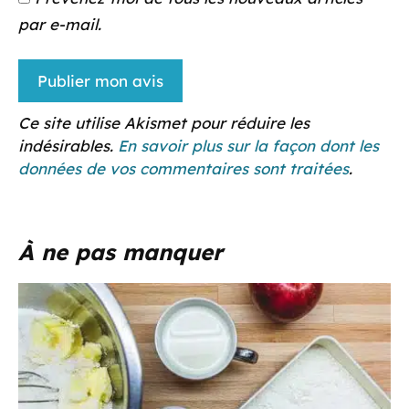
par e-mail.
Ce site utilise Akismet pour réduire les
indésirables.
En savoir plus sur la façon dont les
données de vos commentaires sont traitées
.
À ne pas manquer