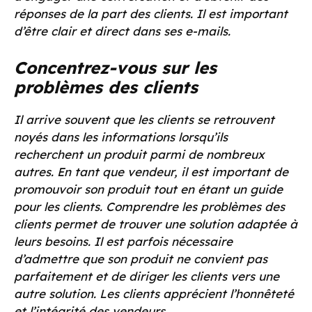
réponses de la part des clients. Il est important
d’être clair et direct dans ses e-mails.
Concentrez-vous sur les
problèmes des clients
Il arrive souvent que les clients se retrouvent
noyés dans les informations lorsqu’ils
recherchent un produit parmi de nombreux
autres. En tant que vendeur, il est important de
promouvoir son produit tout en étant un guide
pour les clients. Comprendre les problèmes des
clients permet de trouver une solution adaptée à
leurs besoins. Il est parfois nécessaire
d’admettre que son produit ne convient pas
parfaitement et de diriger les clients vers une
autre solution. Les clients apprécient l’honnêteté
et l’intégrité des vendeurs.