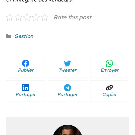
Rate this post
Catégories
Gestion
Publier
Tweeter
Envoyer
Partager
Partager
Copier