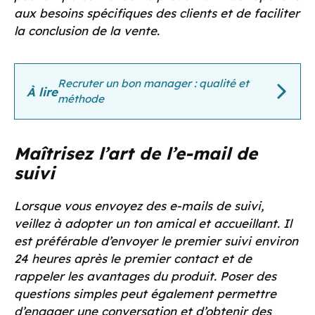
aux besoins spécifiques des clients et de faciliter
la conclusion de la vente.
Recruter un bon manager : qualité et
À lire
méthode
Maîtrisez l’art de l’e-mail de
suivi
Lorsque vous envoyez des e-mails de suivi,
veillez à adopter un ton amical et accueillant. Il
est préférable d’envoyer le premier suivi environ
24 heures après le premier contact et de
rappeler les avantages du produit. Poser des
questions simples peut également permettre
d’engager une conversation et d’obtenir des