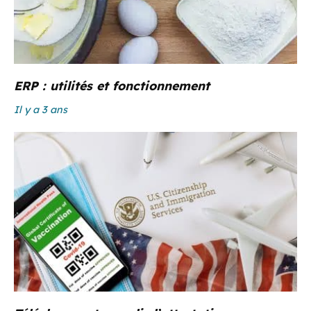
ERP : utilités et fonctionnement
Il y a 3 ans