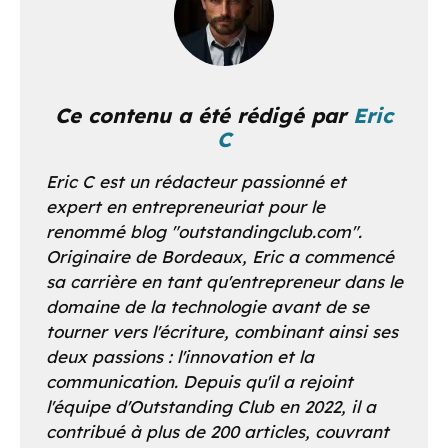
Ce contenu a été rédigé par
Eric
C
Eric C est un rédacteur passionné et
expert en entrepreneuriat pour le
renommé blog "outstandingclub.com".
Originaire de Bordeaux, Eric a commencé
sa carrière en tant qu'entrepreneur dans le
domaine de la technologie avant de se
tourner vers l'écriture, combinant ainsi ses
deux passions : l'innovation et la
communication. Depuis qu'il a rejoint
l'équipe d'Outstanding Club en 2022, il a
contribué à plus de 200 articles, couvrant