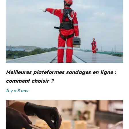
Meilleures plateformes sondages en ligne :
comment choisir ?
Il y a 3 ans