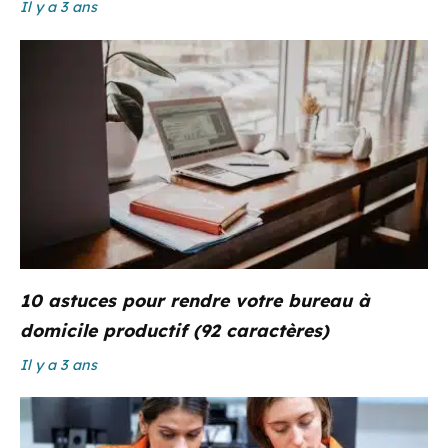
Il y a 3 ans
10 astuces pour rendre votre bureau à
domicile productif (92 caractères)
Il y a 3 ans