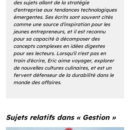
des sujets allant de la stratégie
d'entreprise aux tendances technologiques
émergentes. Ses écrits sont souvent cités
comme une source d'inspiration pour les
jeunes entrepreneurs, et il est reconnu
pour sa capacité à décomposer des
concepts complexes en idées digestes
pour ses lecteurs. Lorsqu'il n'est pas en
train d'écrire, Eric aime voyager, explorer
de nouvelles cultures culinaires, et est un
fervent défenseur de la durabilité dans le
monde des affaires.
Sujets relatifs dans « Gestion »