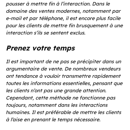
pousser à mettre fin à l’interaction. Dans le
domaine des ventes modernes, notamment par
e-mail et par téléphone, il est encore plus facile
pour les clients de mettre fin brusquement à une
interaction s’ils se sentent exclus.
Prenez votre temps
Il est important de ne pas se précipiter dans un
argumentaire de vente. De nombreux vendeurs
ont tendance à vouloir transmettre rapidement
toutes les informations essentielles, pensant que
les clients n’ont pas une grande attention.
Cependant, cette méthode ne fonctionne pas
toujours, notamment dans les interactions
humaines. Il est préférable de mettre les clients
à l’aise en prenant le temps nécessaire.