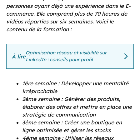
personnes ayant déjà une expérience dans le E-
commerce. Elle comprend plus de 70 heures de
vidéos réparties sur six semaines. Voici le
contenu de la formation :
Optimisation réseau et visibilité sur
À lire
LinkedIn : conseils pour profil
1ère semaine : Développer une mentalité
irréprochable
2ème semaine : Générer des produits,
élaborer des offres et mettre en place une
stratégie de communication
3ème semaine : Créer une boutique en
ligne optimisée et gérer les stocks
4ème semaine : Utiliser les réseaux