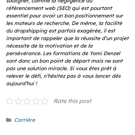
souligner, comme la négligence du
référencement web (SEO) qui est pourtant
essentiel pour avoir un bon positionnement sur
les moteurs de recherche. De même, la facilité
du dropshipping est parfois exagérée, il est
important de rappeler que la réussite d’un projet
nécessite de la motivation et de la
persévérance. Les formations de Yomi Denzel
sont donc un bon point de départ mais ne sont
pas une solution miracle. Si vous êtes prêt à
relever le défi, n’hésitez pas à vous lancer dès
aujourd’hui !
Rate this post
Catégories
Carrière