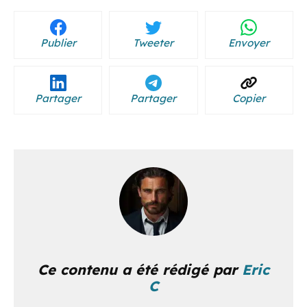
Publier
Tweeter
Envoyer
Partager
Partager
Copier
Ce contenu a été rédigé par
Eric
C