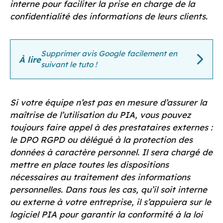
interne pour faciliter la prise en charge de la
confidentialité des informations de leurs clients.
Supprimer avis Google facilement en
À lire
suivant le tuto !
Si votre équipe n’est pas en mesure d’assurer la
maîtrise de l’utilisation du PIA, vous pouvez
toujours faire appel à des prestataires externes :
le DPO RGPD ou délégué à la protection des
données à caractère personnel. Il sera chargé de
mettre en place toutes les dispositions
nécessaires au traitement des informations
personnelles. Dans tous les cas, qu’il soit interne
ou externe à votre entreprise, il s’appuiera sur le
logiciel PIA pour garantir la conformité à la loi