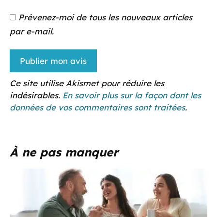
Prévenez-moi de tous les nouveaux articles
par e-mail.
Ce site utilise Akismet pour réduire les
indésirables.
En savoir plus sur la façon dont les
données de vos commentaires sont traitées
.
À ne pas manquer