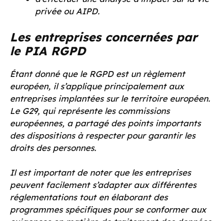
privée ou AIPD.
Les entreprises concernées par
le PIA RGPD
Étant donné que le RGPD est un règlement
européen, il s’applique principalement aux
entreprises implantées sur le territoire européen.
Le G29, qui représente les commissions
européennes, a partagé des points importants
des dispositions à respecter pour garantir les
droits des personnes.
Il est important de noter que les entreprises
peuvent facilement s’adapter aux différentes
réglementations tout en élaborant des
programmes spécifiques pour se conformer aux