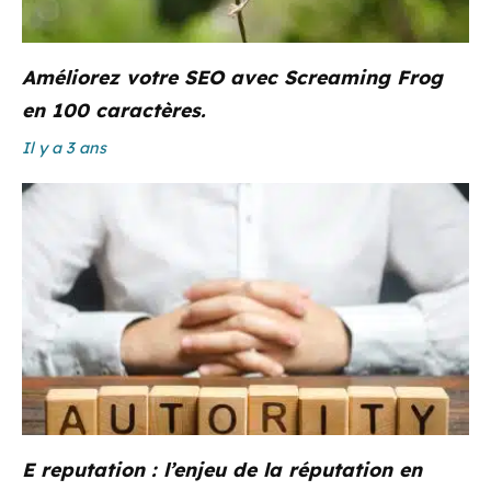
Améliorez votre SEO avec Screaming Frog
en 100 caractères.
Il y a 3 ans
E reputation : l’enjeu de la réputation en