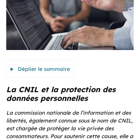
Déplier le sommaire
La CNIL et la protection des
données personnelles
La commission nationale de l’information et des
libertés, également connue sous le nom de CNIL,
est chargée de protéger la vie privée des
consommateurs. Pour soutenir cette cause, elle a