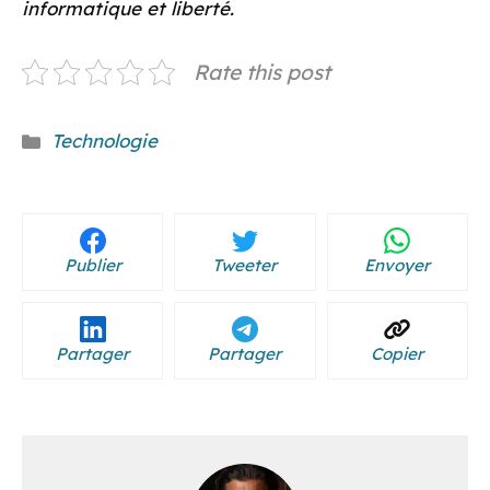
informatique et liberté.
Rate this post
Catégories
Technologie
Publier
Tweeter
Envoyer
Partager
Partager
Copier