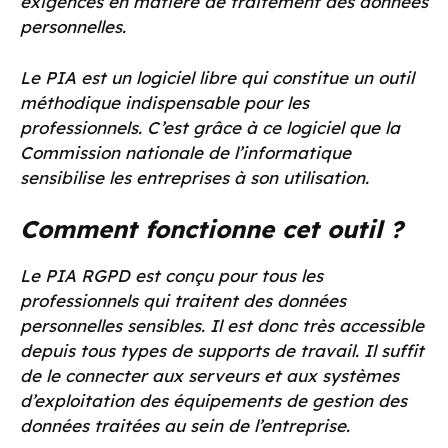
exigences en matière de traitement des données
personnelles.
Le PIA est un logiciel libre qui constitue un outil
méthodique indispensable pour les
professionnels. C’est grâce à ce logiciel que la
Commission nationale de l’informatique
sensibilise les entreprises à son utilisation.
Comment fonctionne cet outil ?
Le PIA RGPD est conçu pour tous les
professionnels qui traitent des données
personnelles sensibles. Il est donc très accessible
depuis tous types de supports de travail. Il suffit
de le connecter aux serveurs et aux systèmes
d’exploitation des équipements de gestion des
données traitées au sein de l’entreprise.