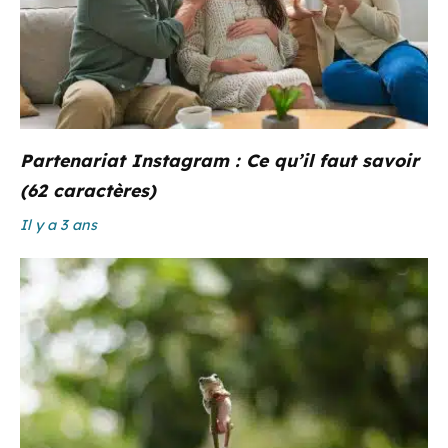
Partenariat Instagram : Ce qu’il faut savoir
(62 caractères)
Il y a 3 ans