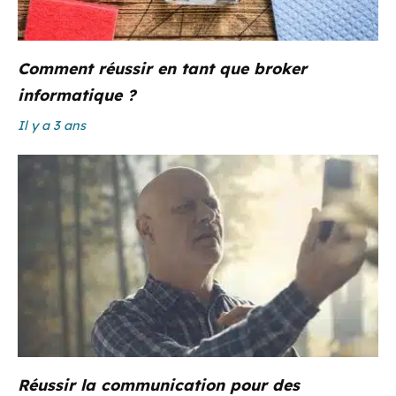
Comment réussir en tant que broker
informatique ?
Il y a 3 ans
Réussir la communication pour des