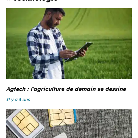
Agtech : l’agriculture de demain se dessine
Il y a 3 ans