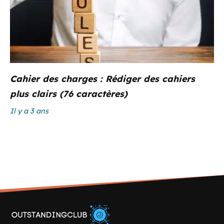
Cahier des charges : Rédiger des cahiers
plus clairs (76 caractères)
Il y a 3 ans