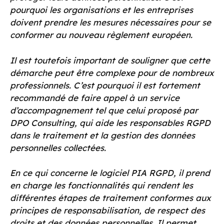
pourquoi les organisations et les entreprises
doivent prendre les mesures nécessaires pour se
conformer au nouveau règlement européen.
Il est toutefois important de souligner que cette
démarche peut être complexe pour de nombreux
professionnels. C’est pourquoi il est fortement
recommandé de faire appel à un service
d’accompagnement tel que celui proposé par
DPO Consulting, qui aide les responsables RGPD
dans le traitement et la gestion des données
personnelles collectées.
En ce qui concerne le logiciel PIA RGPD, il prend
en charge les fonctionnalités qui rendent les
différentes étapes de traitement conformes aux
principes de responsabilisation, de respect des
droits et des données personnelles. Il permet