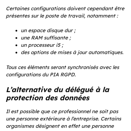
Certaines configurations doivent cependant être
présentes sur le poste de travail, notamment :
un espace disque dur ;
une RAM suffisante ;
un processeur i5 ;
des options de mises à jour automatiques.
Tous ces éléments seront synchronisés avec les
configurations du PIA RGPD.
L’alternative du délégué à la
protection des données
Il est possible que ce professionnel ne soit pas
une personne extérieure à l’entreprise. Certains
organismes désignent en effet une personne