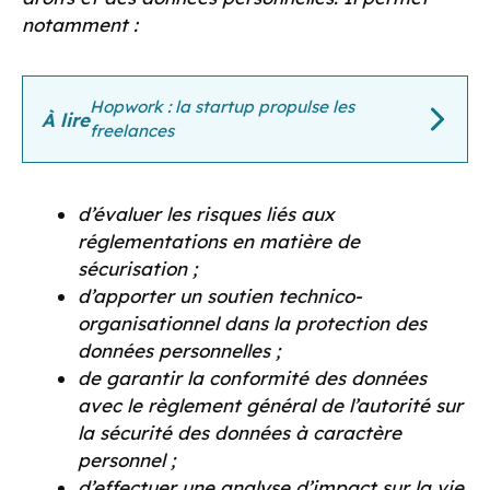
notamment :
Hopwork : la startup propulse les
À lire
freelances
d’évaluer les risques liés aux
réglementations en matière de
sécurisation ;
d’apporter un soutien technico-
organisationnel dans la protection des
données personnelles ;
de garantir la conformité des données
avec le règlement général de l’autorité sur
la sécurité des données à caractère
personnel ;
d’effectuer une analyse d’impact sur la vie