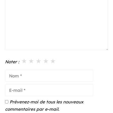
★
★
★
★
★
Noter :
Nom
E-
mail
Prévenez-moi de tous les nouveaux
commentaires par e-mail.