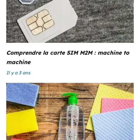
Comprendre la carte SIM M2M : machine to
machine
Il y a 3 ans