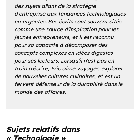
des sujets allant de la stratégie
d'entreprise aux tendances technologiques
émergentes. Ses écrits sont souvent cités
comme une source d'inspiration pour les
jeunes entrepreneurs, et il est reconnu
pour sa capacité à décomposer des
concepts complexes en idées digestes
pour ses lecteurs. Lorsqu'il n'est pas en
train d'écrire, Eric aime voyager, explorer
de nouvelles cultures culinaires, et est un
fervent défenseur de la durabilité dans le
monde des affaires.
Sujets relatifs dans
« Technologie »