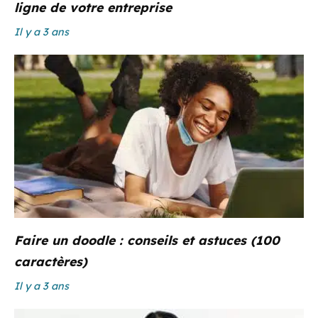
ligne de votre entreprise
Il y a 3 ans
Faire un doodle : conseils et astuces (100
caractères)
Il y a 3 ans