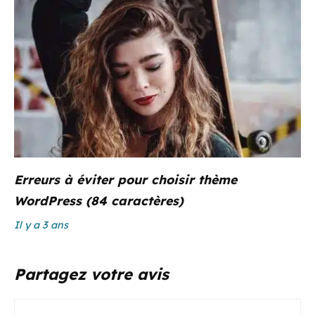
Erreurs à éviter pour choisir thème
WordPress (84 caractères)
Il y a 3 ans
Partagez votre avis
Commentaire