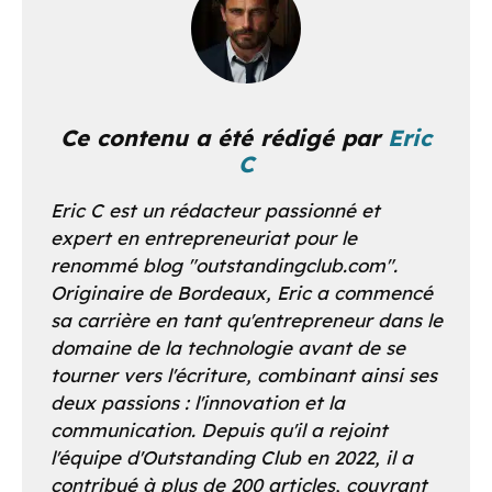
Ce contenu a été rédigé par
Eric
C
Eric C est un rédacteur passionné et
expert en entrepreneuriat pour le
renommé blog "outstandingclub.com".
Originaire de Bordeaux, Eric a commencé
sa carrière en tant qu'entrepreneur dans le
domaine de la technologie avant de se
tourner vers l'écriture, combinant ainsi ses
deux passions : l'innovation et la
communication. Depuis qu'il a rejoint
l'équipe d'Outstanding Club en 2022, il a
contribué à plus de 200 articles, couvrant