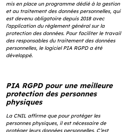
mis en place un programme dédié à la gestion
et au traitement des données personnelles, qui
est devenu obligatoire depuis 2018 avec
l’application du règlement général sur la
protection des données. Pour faciliter le travail
des responsables du traitement des données
personnelles, le logiciel PIA RGPD a été
développé.
PIA RGPD pour une meilleure
protection des personnes
physiques
La CNIL affirme que pour protéger les
personnes physiques, il est nécessaire de
protéger leurs données personnelles. C’est