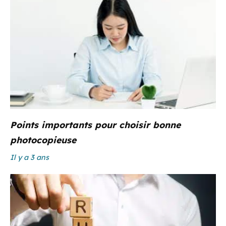
Points importants pour choisir bonne
photocopieuse
Il y a 3 ans